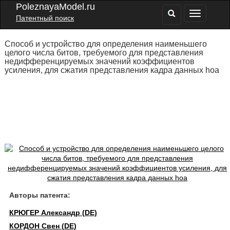
PoleznayaModel.ru
Патентный поиск
Способ и устройство для определения наименьшего
целого числа битов, требуемого для представления
недифференцируемых значений коэффициентов
усиления, для сжатия представления кадра данных hoa
Авторы патента:
КРЮГЕР Александр (DE)
КОРДОН Свен (DE)