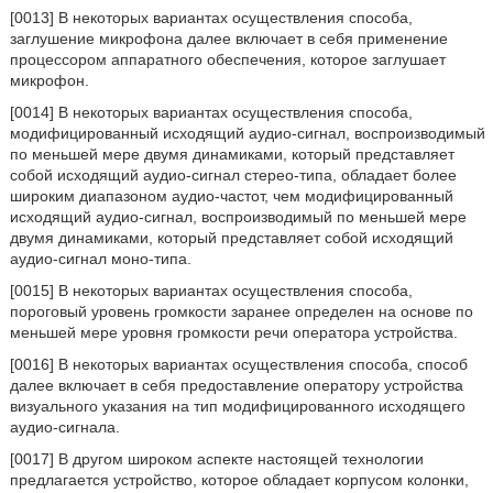
[0013] В некоторых вариантах осуществления способа,
заглушение микрофона далее включает в себя применение
процессором аппаратного обеспечения, которое заглушает
микрофон.
[0014] В некоторых вариантах осуществления способа,
модифицированный исходящий аудио-сигнал, воспроизводимый
по меньшей мере двумя динамиками, который представляет
собой исходящий аудио-сигнал стерео-типа, обладает более
широким диапазоном аудио-частот, чем модифицированный
исходящий аудио-сигнал, воспроизводимый по меньшей мере
двумя динамиками, который представляет собой исходящий
аудио-сигнал моно-типа.
[0015] В некоторых вариантах осуществления способа,
пороговый уровень громкости заранее определен на основе по
меньшей мере уровня громкости речи оператора устройства.
[0016] В некоторых вариантах осуществления способа, способ
далее включает в себя предоставление оператору устройства
визуального указания на тип модифицированного исходящего
аудио-сигнала.
[0017] В другом широком аспекте настоящей технологии
предлагается устройство, которое обладает корпусом колонки,