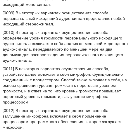
исходящий моно-сигнал.
[0009] В некоторых вариантах осуществления способа,
первоначальный исходящий аудио-сигнал представляет собой
исходящий стерео-сигнал.
[0010] В некоторых вариантах осуществления способа,
определение уровня громкости первоначального исходящего
аудио-сигнала включает в себя анализ по меньшей мере одного
аудио-сигнала, передаваемого по меньшей мере на два
динамика для воспроизведения первоначального исходящего
аудио-сигнала.
[0011] В некоторых вариантах осуществления способа,
устройство далее включает в себя микрофон, функционально
соединенный с процессором. Способ также включает в себя, на
основе сравнения уровня громкости с пороговым уровнем
громкости, и в ответ на то, что уровень громкости превышает
пороговый уровень громкости, заглушение микрофона
процессором.
[0012] В некоторых вариантах осуществления способа,
заглушение микрофона включает в себя применение
процессором программного обеспечения, которое заглушает
микрофон.