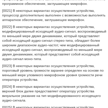
программное обеспечение, заглушающее микрофон.
[0021] В некоторых вариантах осуществления устройства,
процессор дополнительно выполнен с возможностью выполнять
аппаратное обеспечение, заглушающее микрофон.
[0022] В некоторых вариантах осуществления устройства,
модифицированный исходящий аудио-сигнал, воспроизводимый
по меньшей мере двумя динамиками, который представляет
собой исходящий аудио-сигнал стерео-типа, обладает более
широким диапазоном аудио-частот, чем модифицированный
исходящий аудио-сигнал, воспроизводимый по меньшей мере
двумя динамиками, который представляет собой исходящий
аудио-сигнал моно-типа.
[0023] В некоторых вариантах осуществления устройства,
пороговый уровень громкости заранее определен на основе по
меньшей мере уловимого микрофоном уровня громкости речи
оператора устройства.
[0024] В некоторых вариантах осуществления устройства,
верхний блок далее предоставляет оператору устройства
визуальное указание на тип модифицированного исходящего
аудио-сигнала.
[0025] В некоторых вариантах осуществления устройства,