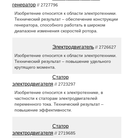
генератор
// 2727796
Изобретение относится к области электротехники.
Технический результат – обеспечение конструкции
генератора, способного работать в широком
диапазоне изменения скоростей ротора.
Электродвигатель
// 2726627
Изобретение относится к области электротехники.
Технический результат – повышение удельного
крутящего момента.
Статор
электродвигателя
// 2723297
Изобретение относится к электротехнике, в
частности к статорам электродвигателей
переменного тока. Технический результат –
повышение эффективности.
Статор
электродвигателя
// 2719685