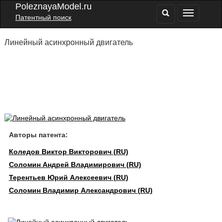
PoleznayaModel.ru
Патентный поиск
Линейный асинхронный двигатель
Авторы патента:
Коледов Виктор Викторович (RU)
Соломин Андрей Владимирович (RU)
Терентьев Юрий Алексеевич (RU)
Соломин Владимир Александрович (RU)