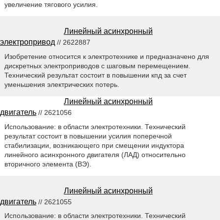
увеличение тягового усилия.
Линейный асинхронный
электропривод
// 2622887
Изобретение относится к электротехнике и предназначено для
дискретных электроприводов с шаговым перемещением.
Технический результат состоит в повышении кпд за счет
уменьшения электрических потерь.
Линейный асинхронный
двигатель
// 2621056
Использование: в области электротехники. Технический
результат состоит в повышении усилия поперечной
стабилизации, возникающего при смещении индуктора
линейного асинхронного двигателя (ЛАД) относительно
вторичного элемента (ВЭ).
Линейный асинхронный
двигатель
// 2621055
Использование: в области электротехники. Технический