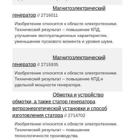
Магнитоэлектрический
генератор
// 2716011
Изобретение относится к области электротехники.
Технический результат – повышение КПД,
улучшение эксплуатационных характеристик,
уменьшение пускового момента и уровня шума.
Магнитоэлектрический
генератор
// 2715935
Изобретение относится к области электротехники.
Технический результат – повышение КПД и
удельной мощности генератора.
Обмотка и устройство
обмотки, а также статор генератора
ветроэнергетической установки и способ
изготовления статора
// 2714702
Изобретение относится к области электротехники.
Технический результат – повышение
технологичности производства.