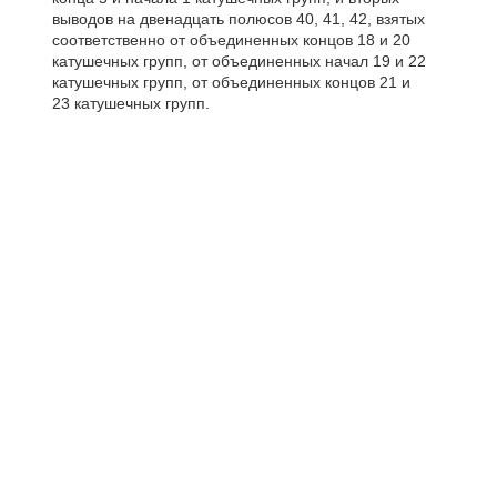
выводов на двенадцать полюсов 40, 41, 42, взятых
соответственно от объединенных концов 18 и 20
катушечных групп, от объединенных начал 19 и 22
катушечных групп, от объединенных концов 21 и
23 катушечных групп.