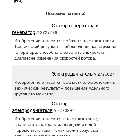
(RU)
Похожие патенты:
Статор генератора и
генератор
// 2727796
Изобретение относится к области электротехники.
Технический результат – обеспечение конструкции
генератора, способного работать в широком
диапазоне изменения скоростей ротора.
Электродвигатель
// 2726627
Изобретение относится к области электротехники.
Технический результат – повышение удельного
крутящего момента.
Статор
электродвигателя
// 2723297
Изобретение относится к электротехнике, в
частности к статорам электродвигателей
переменного тока. Технический результат –