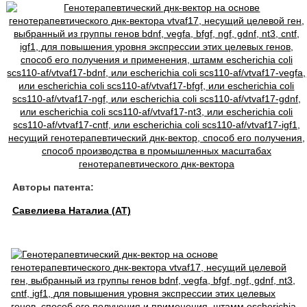
Авторы патента:
Савелиева Наталиа (AT)