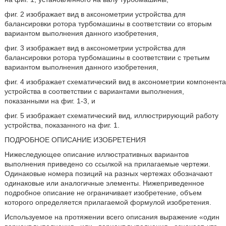
фиг. 2 изображает вид в аксонометрии устройства для
балансировки ротора турбомашины в соответствии со вторым
вариантом выполнения данного изобретения,
фиг. 3 изображает вид в аксонометрии устройства для
балансировки ротора турбомашины в соответствии с третьим
вариантом выполнения данного изобретения,
фиг. 4 изображает схематический вид в аксонометрии компонента
устройства в соответствии с вариантами выполнения,
показанными на фиг. 1-3, и
фиг. 5 изображает схематический вид, иллюстрирующий работу
устройства, показанного на фиг. 1.
ПОДРОБНОЕ ОПИСАНИЕ ИЗОБРЕТЕНИЯ
Нижеследующее описание иллюстративных вариантов
выполнения приведено со ссылкой на прилагаемые чертежи.
Одинаковые номера позиций на разных чертежах обозначают
одинаковые или аналогичные элементы. Нижеприведенное
подробное описание не ограничивает изобретение, объем
которого определяется прилагаемой формулой изобретения.
Используемое на протяжении всего описания выражение «один