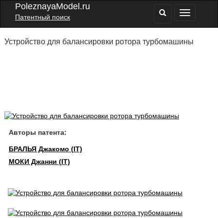
PoleznayaModel.ru
Патентный поиск
Устройство для балансировки ротора турбомашины
Авторы патента:
БРАЛЬЯ Джакомо (IT)
МОКИ Джанни (IT)