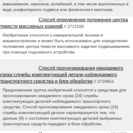
взвешивания, наклонов, колебаний, в том числе выполненных в
виде унифилярного подвеса или физического маятника.
Способ определения положения центра
тяжести массивных изделий
// 2721158
Изобретение относится к измерительной технике в
машиностроении и может быть использовано для определения
положения центра тяжести массивного изделия подвешиванием
при помощи подъемного устройства.
Способ прогнозирования ожидаемого
срока службы комплектующей детали наблюдаемого
транспортного средства и блок обработки
// 2720651
Предложенная группа изобретений относится к средствам для
прогнозирования ожидаемого срока (24) службы
комплектующих деталей наблюдаемого транспортного
средства. Способ прогнозирования ожидаемого срока (24)
службы комплектующей детали характеризуется тем, что
данные (8) о состоянии комплектующих деталей выбранных
транспортных средств передают в блок обработки.