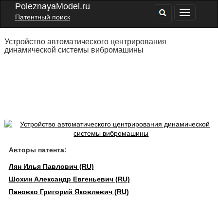
PoleznayaModel.ru
Патентный поиск
Устройство автоматического центрирования
динамической системы вибромашины
Авторы патента:
Лян Илья Павлович (RU)
Шохин Александр Евгеньевич (RU)
Пановко Григорий Яковлевич (RU)