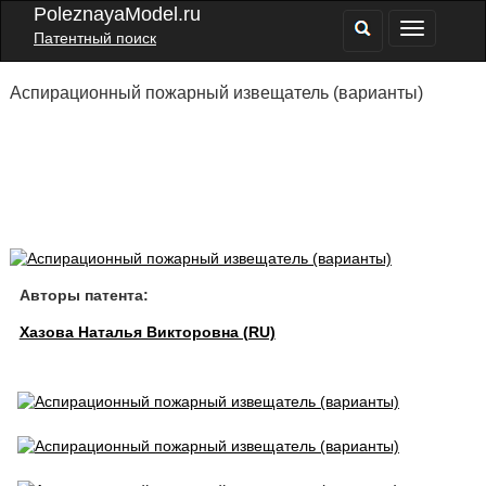
PoleznayaModel.ru
Патентный поиск
Аспирационный пожарный извещатель (варианты)
Авторы патента:
Хазова Наталья Викторовна (RU)