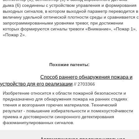
дыма (6) соединены с устройством управления и формирования
выходных сигналов, в котором выходной параметр переводится в
величину удельной оптической плотности среды и сравнивается с
запрограммированными уровнями тревог, при достижении
которых формируются сигналы тревоги «Внимание», «Пожар 1»,
«Пожар 2».
Похожие патенты:
Способ раннего обнаружения пожара и
устройство для его реализации
// 2703366
Изобретение относится к области пожарной безопасности и
предназначено для обнаружения пожара на ранних стадиях
тления и возгорания горючих материалов. Технический
результат - повышение избирательности и помехоустойчивости
приема и достоверности синхронного детектирования
фазоманипулированных сигналов.