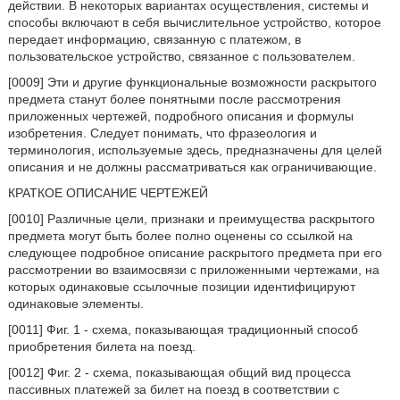
действии. В некоторых вариантах осуществления, системы и
способы включают в себя вычислительное устройство, которое
передает информацию, связанную с платежом, в
пользовательское устройство, связанное с пользователем.
[0009] Эти и другие функциональные возможности раскрытого
предмета станут более понятными после рассмотрения
приложенных чертежей, подробного описания и формулы
изобретения. Следует понимать, что фразеология и
терминология, используемые здесь, предназначены для целей
описания и не должны рассматриваться как ограничивающие.
КРАТКОЕ ОПИСАНИЕ ЧЕРТЕЖЕЙ
[0010] Различные цели, признаки и преимущества раскрытого
предмета могут быть более полно оценены со ссылкой на
следующее подробное описание раскрытого предмета при его
рассмотрении во взаимосвязи с приложенными чертежами, на
которых одинаковые ссылочные позиции идентифицируют
одинаковые элементы.
[0011] Фиг. 1 - схема, показывающая традиционный способ
приобретения билета на поезд.
[0012] Фиг. 2 - схема, показывающая общий вид процесса
пассивных платежей за билет на поезд в соответствии с