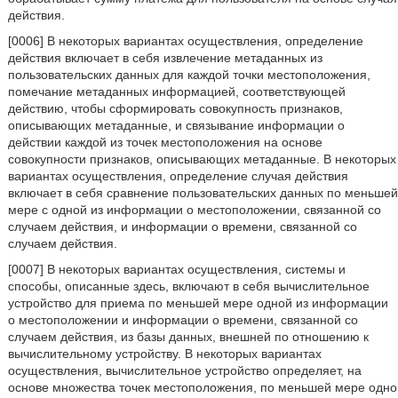
действия.
[0006] В некоторых вариантах осуществления, определение
действия включает в себя извлечение метаданных из
пользовательских данных для каждой точки местоположения,
помечание метаданных информацией, соответствующей
действию, чтобы сформировать совокупность признаков,
описывающих метаданные, и связывание информации о
действии каждой из точек местоположения на основе
совокупности признаков, описывающих метаданные. В некоторых
вариантах осуществления, определение случая действия
включает в себя сравнение пользовательских данных по меньшей
мере с одной из информации о местоположении, связанной со
случаем действия, и информации о времени, связанной со
случаем действия.
[0007] В некоторых вариантах осуществления, системы и
способы, описанные здесь, включают в себя вычислительное
устройство для приема по меньшей мере одной из информации
о местоположении и информации о времени, связанной со
случаем действия, из базы данных, внешней по отношению к
вычислительному устройству. В некоторых вариантах
осуществления, вычислительное устройство определяет, на
основе множества точек местоположения, по меньшей мере одно