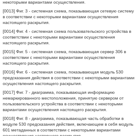
некоторыми вариантами осуществления.
[0013] Фиг. 3 - системная схема, показывающая сетевую систему
в соответствии с некоторыми вариантами осуществления
настоящего раскрытия.
[0014] Фиг. 4 - системная схема пользовательского устройства в
соответствии с некоторыми вариантами осуществления
настоящего раскрытия.
[0015] Фиг. 5 - системная схема, показывающая сервер 306 в
соответствии с некоторыми вариантами осуществления
настоящего раскрытия.
[0016] Фиг. 6 - системная схема, показывающая модуль 530
предсказания действия в соответствии с некоторыми вариантами
осуществления настоящего раскрытия.
[0017] Фиг. 7 - диаграмма, показывающая информацию
немаркированного местоположения, принятую сервером от
пользовательского устройства в соответствии с некоторыми
вариантами осуществления настоящего раскрытия.
[0018] Фиг. 8 - диаграмма, показывающая часть обработки в
модуле 530 предсказания действия, включающем в себя модуль
601 метаданных в соответствии с некоторыми вариантами
осуществления настоящего раскрытия.