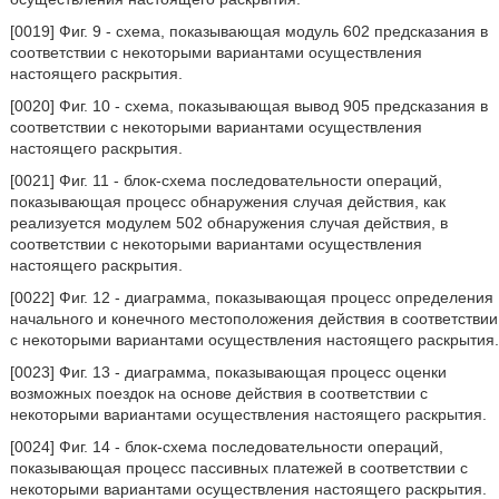
[0019] Фиг. 9 - схема, показывающая модуль 602 предсказания в
соответствии с некоторыми вариантами осуществления
настоящего раскрытия.
[0020] Фиг. 10 - схема, показывающая вывод 905 предсказания в
соответствии с некоторыми вариантами осуществления
настоящего раскрытия.
[0021] Фиг. 11 - блок-схема последовательности операций,
показывающая процесс обнаружения случая действия, как
реализуется модулем 502 обнаружения случая действия, в
соответствии с некоторыми вариантами осуществления
настоящего раскрытия.
[0022] Фиг. 12 - диаграмма, показывающая процесс определения
начального и конечного местоположения действия в соответствии
с некоторыми вариантами осуществления настоящего раскрытия.
[0023] Фиг. 13 - диаграмма, показывающая процесс оценки
возможных поездок на основе действия в соответствии с
некоторыми вариантами осуществления настоящего раскрытия.
[0024] Фиг. 14 - блок-схема последовательности операций,
показывающая процесс пассивных платежей в соответствии с
некоторыми вариантами осуществления настоящего раскрытия.