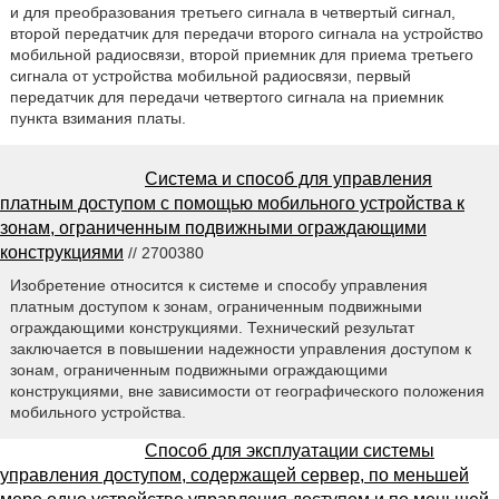
и для преобразования третьего сигнала в четвертый сигнал,
второй передатчик для передачи второго сигнала на устройство
мобильной радиосвязи, второй приемник для приема третьего
сигнала от устройства мобильной радиосвязи, первый
передатчик для передачи четвертого сигнала на приемник
пункта взимания платы.
Система и способ для управления
платным доступом с помощью мобильного устройства к
зонам, ограниченным подвижными ограждающими
конструкциями
// 2700380
Изобретение относится к системе и способу управления
платным доступом к зонам, ограниченным подвижными
ограждающими конструкциями. Технический результат
заключается в повышении надежности управления доступом к
зонам, ограниченным подвижными ограждающими
конструкциями, вне зависимости от географического положения
мобильного устройства.
Способ для эксплуатации системы
управления доступом, содержащей сервер, по меньшей