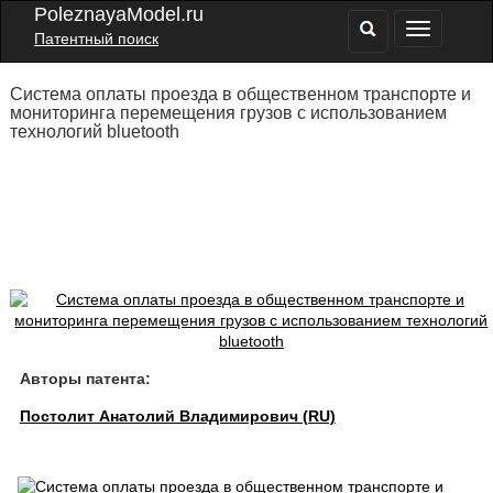
PoleznayaModel.ru
Патентный поиск
Система оплаты проезда в общественном транспорте и
мониторинга перемещения грузов с использованием
технологий bluetooth
Авторы патента:
Постолит Анатолий Владимирович (RU)