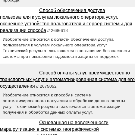
прохода.
Способ обеспечения доступа
пользователя к услугам локального оператора услуг,
оконечное устройство пользователя и сервер системы для
реализации способа
// 2686618
Изобретение относится к области обеспечения доступа
пользователя к услугам локального оператора услуг.
Технический результат заключается в повышении безопасности
системы при повышении надежности защиты от подделок.
Способ оплаты услуг, преимущественно
транспортных услуг и автоматизированная система для его
осуществления
// 2675052
Изобретение относится к способу и системе
автоматизированного получения и обработки данных оплаты
услуг. Технический результат заключается в автоматизации
получения и обработки данных оплаты услуг.
Основанная на вовлеченности
маршрутизация в системах географической