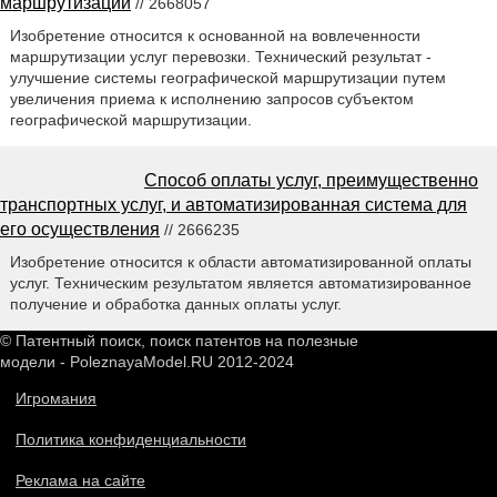
маршрутизации
// 2668057
Изобретение относится к основанной на вовлеченности
маршрутизации услуг перевозки. Технический результат -
улучшение системы географической маршрутизации путем
увеличения приема к исполнению запросов субъектом
географической маршрутизации.
Способ оплаты услуг, преимущественно
транспортных услуг, и автоматизированная система для
его осуществления
// 2666235
Изобретение относится к области автоматизированной оплаты
услуг. Техническим результатом является автоматизированное
получение и обработка данных оплаты услуг.
© Патентный поиск, поиск патентов на полезные
модели - PoleznayaModel.RU 2012-2024
Игромания
Политика конфиденциальности
Реклама на сайте