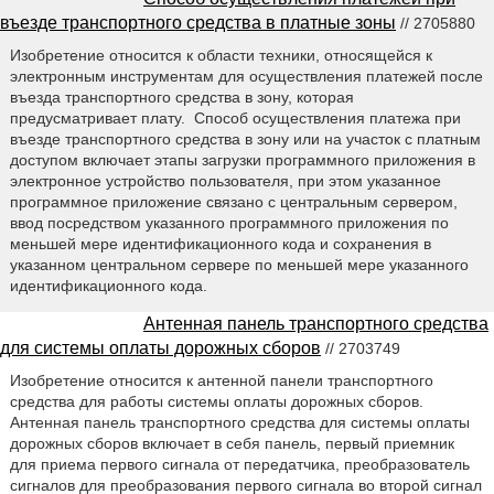
въезде транспортного средства в платные зоны
// 2705880
Изобретение относится к области техники, относящейся к
электронным инструментам для осуществления платежей после
въезда транспортного средства в зону, которая
предусматривает плату. Способ осуществления платежа при
въезде транспортного средства в зону или на участок с платным
доступом включает этапы загрузки программного приложения в
электронное устройство пользователя, при этом указанное
программное приложение связано с центральным сервером,
ввод посредством указанного программного приложения по
меньшей мере идентификационного кода и сохранения в
указанном центральном сервере по меньшей мере указанного
идентификационного кода.
Антенная панель транспортного средства
для системы оплаты дорожных сборов
// 2703749
Изобретение относится к антенной панели транспортного
средства для работы системы оплаты дорожных сборов.
Антенная панель транспортного средства для системы оплаты
дорожных сборов включает в себя панель, первый приемник
для приема первого сигнала от передатчика, преобразователь
сигналов для преобразования первого сигнала во второй сигнал