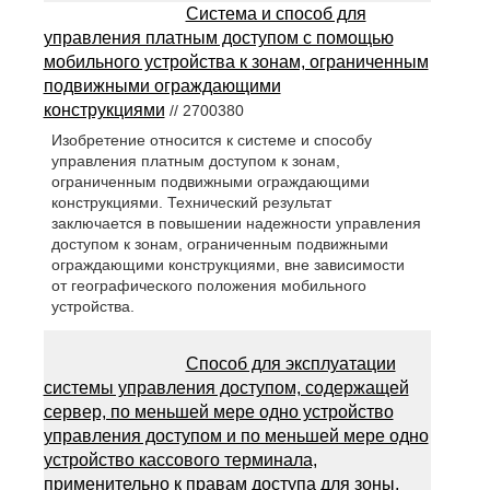
Система и способ для
управления платным доступом с помощью
мобильного устройства к зонам, ограниченным
подвижными ограждающими
конструкциями
// 2700380
Изобретение относится к системе и способу
управления платным доступом к зонам,
ограниченным подвижными ограждающими
конструкциями. Технический результат
заключается в повышении надежности управления
доступом к зонам, ограниченным подвижными
ограждающими конструкциями, вне зависимости
от географического положения мобильного
устройства.
Способ для эксплуатации
системы управления доступом, содержащей
сервер, по меньшей мере одно устройство
управления доступом и по меньшей мере одно
устройство кассового терминала,
применительно к правам доступа для зоны,