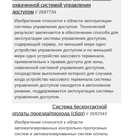
охваченной системой управления
доступом
// 2697734
Изобретение относится к области эксплуатации
системы управления доступом. Технический
результат заключается в обеспечении способа для
эксплуатации системы управления доступом,
содержащей сервер, по меньшей мере одно
устройство управления доступом и по меньшей
мере одно устройство кассового терминала,
применительно к правам доступа для зоны,
охваченной системой управления доступом,
посредством выполнения которого для случаев,
когда устройство кассового терминала системы
управления доступом находится в автономном
режиме, поддерживается эксплуатация системы
управления доступом.
Система бесконтактной
оплаты проезда/прохода (сбоп)
// 2692343
Изобретение относится к области
автоматизированных контрольно-пропускных
систем и автоматизированных систем оплаты