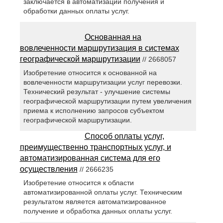
заключается в автоматизации получения и
обработки данных оплаты услуг.
Основанная на
вовлеченности маршрутизация в системах
географической маршрутизации
// 2668057
Изобретение относится к основанной на
вовлеченности маршрутизации услуг перевозки.
Технический результат - улучшение системы
географической маршрутизации путем увеличения
приема к исполнению запросов субъектом
географической маршрутизации.
Способ оплаты услуг,
преимущественно транспортных услуг, и
автоматизированная система для его
осуществления
// 2666235
Изобретение относится к области
автоматизированной оплаты услуг. Техническим
результатом является автоматизированное
получение и обработка данных оплаты услуг.