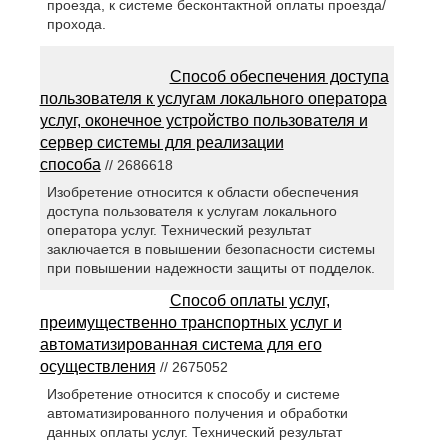
проезда, к системе бесконтактной оплаты проезда/
прохода.
Способ обеспечения доступа
пользователя к услугам локального оператора
услуг, оконечное устройство пользователя и
сервер системы для реализации
способа
// 2686618
Изобретение относится к области обеспечения
доступа пользователя к услугам локального
оператора услуг. Технический результат
заключается в повышении безопасности системы
при повышении надежности защиты от подделок.
Способ оплаты услуг,
преимущественно транспортных услуг и
автоматизированная система для его
осуществления
// 2675052
Изобретение относится к способу и системе
автоматизированного получения и обработки
данных оплаты услуг. Технический результат