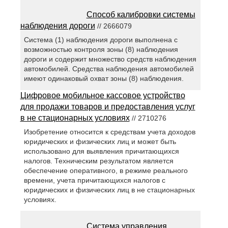
Способ калибровки системы
наблюдения дороги
// 2666079
Система (1) наблюдения дороги выполнена с
возможностью контроля зоны (8) наблюдения
дороги и содержит множество средств наблюдения
автомобилей. Средства наблюдения автомобилей
имеют одинаковый охват зоны (8) наблюдения.
Цифровое мобильное кассовое устройство
для продажи товаров и предоставления услуг
в не стационарных условиях
// 2710276
Изобретение относится к средствам учета доходов
юридических и физических лиц и может быть
использовано для выявления причитающихся
налогов. Техническим результатом является
обеспечение оперативного, в режиме реального
времени, учета причитающихся налогов с
юридических и физических лиц в не стационарных
условиях.
Система управления