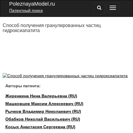
PoleznayaModel.ru
Патентный поиск
Способ получения гранулированных частиц
гидроксиапатита
Авторы патента:
Жиренкина Нина Валерьевна (RU)
Машковцев Максим Алексеевич (RU)
Рычков Владимир Николаевич (RU)
Обабков Николай Васильевич (RU)
Косых Анастасия Сергеевна (RU)