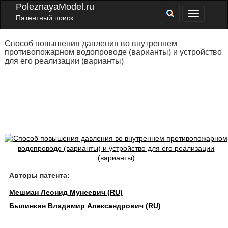
PoleznayaModel.ru
Патентный поиск
Способ повышения давления во внутреннем
противопожарном водопроводе (варианты) и устройство
для его реализации (варианты)
Авторы патента:
Мешман Леонид Мунеевич (RU)
Былинкин Владимир Александрович (RU)