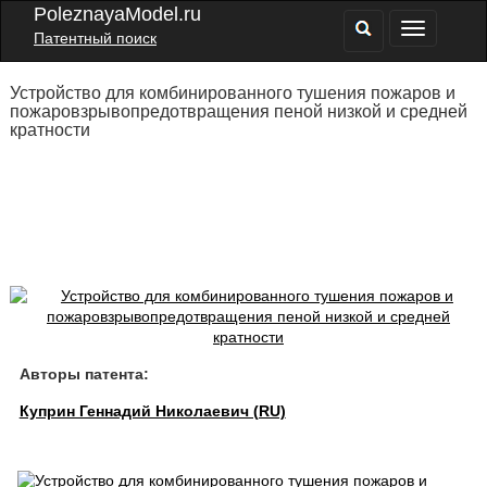
PoleznayaModel.ru
Патентный поиск
Устройство для комбинированного тушения пожаров и
пожаровзрывопредотвращения пеной низкой и средней
кратности
Авторы патента:
Куприн Геннадий Николаевич (RU)