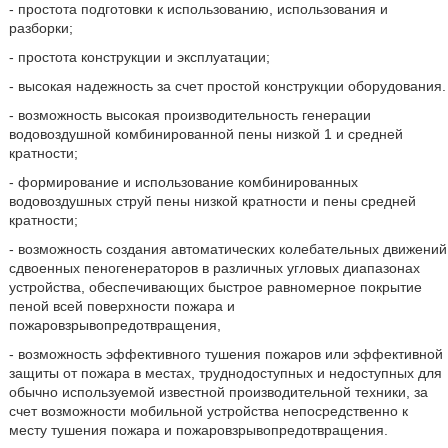
- простота подготовки к использованию, использования и
разборки;
- простота конструкции и эксплуатации;
- высокая надежность за счет простой конструкции оборудования.
- возможность высокая производительность генерации
водовоздушной комбинированной пены низкой 1 и средней
кратности;
- формирование и использование комбинированных
водовоздушных струй пены низкой кратности и пены средней
кратности;
- возможность создания автоматических колебательных движений
сдвоенных пеногенераторов в различных угловых диапазонах
устройства, обеспечивающих быстрое равномерное покрытие
пеной всей поверхности пожара и
пожаровзрывопредотвращения,
- возможность эффективного тушения пожаров или эффективной
защиты от пожара в местах, труднодоступных и недоступных для
обычно используемой известной производительной техники, за
счет возможности мобильной устройства непосредственно к
месту тушения пожара и пожаровзрывопредотвращения.