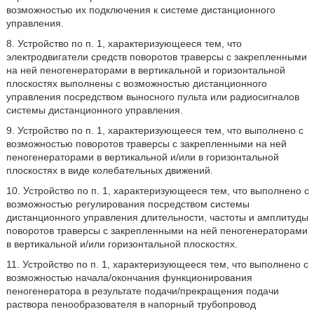
возможностью их подключения к системе дистанционного
управления.
8. Устройство по п. 1, характеризующееся тем, что
электродвигатели средств поворотов траверсы с закрепленными
на ней пеногенераторами в вертикальной и горизонтальной
плоскостях выполнены с возможностью дистанционного
управления посредством выносного пульта или радиосигналов
системы дистанционного управления.
9. Устройство по п. 1, характеризующееся тем, что выполнено с
возможностью поворотов траверсы с закрепленными на ней
пеногенераторами в вертикальной и/или в горизонтальной
плоскостях в виде колебательных движений.
10. Устройство по п. 1, характеризующееся тем, что выполнено с
возможностью регулирования посредством системы
дистанционного управления длительности, частоты и амплитуды
поворотов траверсы с закрепленными на ней пеногенераторами
в вертикальной и/или горизонтальной плоскостях.
11. Устройство по п. 1, характеризующееся тем, что выполнено с
возможностью начала/окончания функционирования
пеногенератора в результате подачи/прекращения подачи
раствора пенообразователя в напорный трубопровод