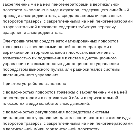
закрепленнными на ней пеногенераторами в вертикальной
плоскости выполнено в виде актуатора, содержащего линейный
привод и электродвигатель, а средство автоматизированных
поворотов траверсы с закрепленнными на ней пеногенераторами
в горизонтальной плоскости содержит зубчатую передачу
вращения и электродвигатель.
Электродвигатели средств автоматизированных поворотов
траверсы с закрепленными на ней пеногенераторами в
вертикальной и горизонтальной плоскостях выполнены с
возможностью их подключения к системе дистанционного
управления и с возможностью дистанционного управления
посредством выносного пульта или радиосигналов системы
дистанционного управления.
При этом устройство выполнено
с возможностью поворотов траверсы с закрепленнными на ней
пеногенераторами в вертикальной и/или в горизонтальной
плоскостях в виде колебательных движений:
с возможностью регулирования посредством системы
дистанционного управления длительности, частоты и амплитуды
поворотов траверсы с закреплениными на ней пеногенераторами
в вертикальной и/или горизонтальной плоскостях,