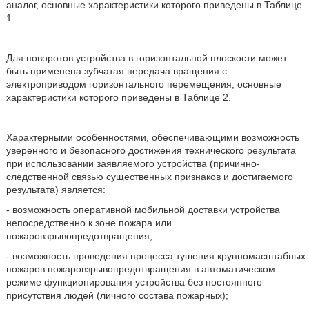
аналог, основные характеристики которого приведены в Таблице
1
Для поворотов устройства в горизонтальной плоскости может
быть применена зубчатая передача вращения с
электроприводом горизонтального перемещения, основные
характеристики которого приведены в Таблице 2.
Характерными особенностями, обеспечивающими возможность
уверенного и безопасного достижения технического результата
при использовании заявляемого устройства (причинно-
следственной связью существенных признаков и достигаемого
результата) является:
- возможность оперативной мобильной доставки устройства
непосредственно к зоне пожара или
пожаровзрывопредотвращения;
- возможность проведения процесса тушения крупномасштабных
пожаров пожаровзрывопредотвращения в автоматическом
режиме функционирования устройства без постоянного
присутствия людей (личного состава пожарных);