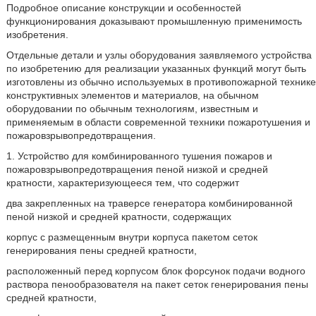
Подробное описание конструкции и особенностей
функционирования доказывают промышленную применимость
изобретения.
Отдельные детали и узлы оборудования заявляемого устройства
по изобретению для реализации указанных функций могут быть
изготовлены из обычно используемых в противопожарной технике
конструктивных элементов и материалов, на обычном
оборудовании по обычным технологиям, известным и
применяемым в области современной техники пожаротушения и
пожаровзрывопредотвращения.
1. Устройство для комбинированного тушения пожаров и
пожаровзрывопредотвращения пеной низкой и средней
кратности, характеризующееся тем, что содержит
два закрепленных на траверсе генератора комбинированной
пеной низкой и средней кратности, содержащих
корпус с размещенным внутри корпуса пакетом сеток
генерирования пены средней кратности,
расположенный перед корпусом блок форсунок подачи водного
раствора пенообразователя на пакет сеток генерирования пены
средней кратности,