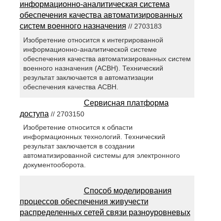
информационно-аналитическая система
обеспечения качества автоматизированных
систем военного назначения
// 2703183
Изобретение относится к интегрированной
информационно-аналитической системе
обеспечения качества автоматизированных систем
военного назначения (АСВН). Технический
результат заключается в автоматизации
обеспечения качества АСВН.
Сервисная платформа
доступа
// 2703150
Изобретение относится к области
информационных технологий. Технический
результат заключается в создании
автоматизированной системы для электронного
документооборота.
Способ моделирования
процессов обеспечения живучести
распределенных сетей связи разноуровневых