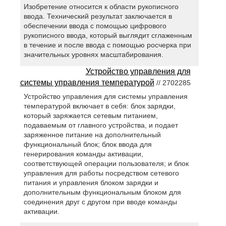
Изобретение относится к области рукописного
ввода. Технический результат заключается в
обеспечении ввода с помощью цифрового
рукописного ввода, который выглядит сглаженным
в течение и после ввода с помощью росчерка при
значительных уровнях масштабирования.
Устройство управления для
системы управления температурой
// 2702285
Устройство управления для системы управления
температурой включает в себя: блок зарядки,
который заряжается сетевым питанием,
подаваемым от главного устройства, и подает
заряженное питание на дополнительный
функциональный блок; блок ввода для
генерирования команды активации,
соответствующей операции пользователя; и блок
управления для работы посредством сетевого
питания и управления блоком зарядки и
дополнительным функциональным блоком для
соединения друг с другом при вводе команды
активации.