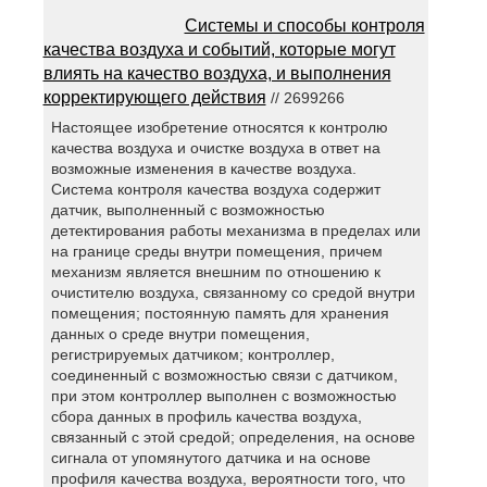
Системы и способы контроля
качества воздуха и событий, которые могут
влиять на качество воздуха, и выполнения
корректирующего действия
// 2699266
Настоящее изобретение относятся к контролю
качества воздуха и очистке воздуха в ответ на
возможные изменения в качестве воздуха.
Система контроля качества воздуха содержит
датчик, выполненный с возможностью
детектирования работы механизма в пределах или
на границе среды внутри помещения, причем
механизм является внешним по отношению к
очистителю воздуха, связанному со средой внутри
помещения; постоянную память для хранения
данных о среде внутри помещения,
регистрируемых датчиком; контроллер,
соединенный с возможностью связи с датчиком,
при этом контроллер выполнен с возможностью
сбора данных в профиль качества воздуха,
связанный с этой средой; определения, на основе
сигнала от упомянутого датчика и на основе
профиля качества воздуха, вероятности того, что