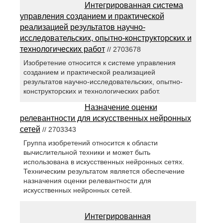
Интегрированная система
управления созданием и практической
реализацией результатов научно-
исследовательских, опытно-конструкторских и
технологических работ
// 2703678
Изобретение относится к системе управления
созданием и практической реализацией
результатов научно-исследовательских, опытно-
конструкторских и технологических работ.
Назначение оценки
релевантности для искусственных нейронных
сетей
// 2703343
Группа изобретений относится к области
вычислительной техники и может быть
использована в искусственных нейронных сетях.
Техническим результатом является обеспечение
назначения оценки релевантности для
искусственных нейронных сетей.
Интегрированная