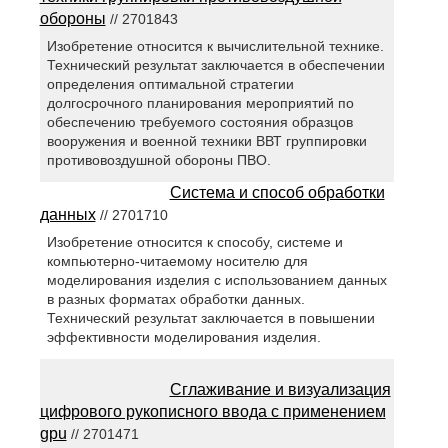
обороны
// 2701843
Изобретение относится к вычислительной технике.
Технический результат заключается в обеспечении
определения оптимальной стратегии
долгосрочного планирования мероприятий по
обеспечению требуемого состояния образцов
вооружения и военной техники ВВТ группировки
противовоздушной обороны ПВО.
Система и способ обработки
данных
// 2701710
Изобретение относится к способу, системе и
компьютерно-читаемому носителю для
моделирования изделия с использованием данных
в разных форматах обработки данных.
Технический результат заключается в повышении
эффективности моделирования изделия.
Сглаживание и визуализация
цифрового рукописного ввода с применением
gpu
// 2701471