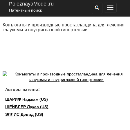
PoleznayaModel.ru
Патентный поиск
Конъюгаты и производные простагландина для лечения
глаукомы и внутриглазной гипертензии
Авторы патента:
ШАРИФ Наджам (US)
ШЕЙБЛЕР Лукас (US)
ЭЛЛИС Дэвид (US)