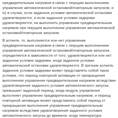
предварительным нагревом в связи с текущим выполнением
управления автоматической остановкой/повторным запуском; и
iv) в случае, если заданное условие автоматической остановки
удовлетворяется, и если заданное условие задержки
удовлетворяется, не выполнять управление предварительным
нагревом при текущем выполнении управления автоматической
остановкой/повторным запуском.
В аспекте, то, выполняется или нет управление
предварительным нагревом в связи с текущим выполнением
управления автоматической остановкой/повторным запуском,
определяется в зависимости от того, удовлетворяется или нет
заданное условие задержки, когда заданное условие
автоматической остановки удовлетворяется. В третьем аспекте,
заданное условие задержки может представлять собой такое
условие, что период повторной активации от прекращения
выполнения управления предварительным нагревом вследствие
удовлетворения заданного условия автоматического запуска
превышает заданный период, когда модуль управления
выполняет управление предварительным нагревом; и период
повторной активации может представлять собой период от
прекращения выполнения управления предварительным
нагревом вследствие удовлетворения заданного условия
автоматического запуска до времени, когда температура