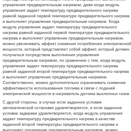
управления предварительным нагревом, даже когда модуль
управления задает температуру предварительного нагрева
равной заданной первой температуре предварительного нагрева
и выполняет управление предварительным нагревом. Когда
модуль управления задает температуру предварительного
нагрева равной заданной первой температуре предварительного
нагрева и выполняет управление предварительным нагревом,
можно увеличивать эффект снижения потребления электрической
мощности, который представляет собой эффект, который должен
получаться посредством выполнения управления
предварительным нагревом, по сравнению с тем, когда модуль
управления задает температуру предварительного нагрева
равной заданной второй температуре предварительного нагрева
и выполняет управление предварительным нагревом.
Соответственно, можно дополнительно ограничивать снижение
эффективности использования топлива в связи с подачей
электрической мощности в нагреватель датчика выхлопных газов.
С другой стороны, в случае если заданное условие
автоматической остановки удовлетворяется, и если заданное
условие задержки удовлетворяется, когда модуль управления
задает температуру предварительного нагрева в качестве
заданной второй температуры предварительного нагрева и
выполняет управление предварительным нагревом, можно