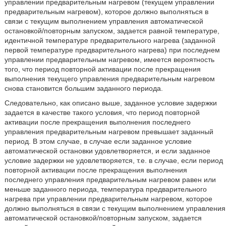
управлении предварительным нагревом (текущем управлении
предварительным нагревом), которое должно выполняться в
связи с текущим выполнением управления автоматической
остановкой/повторным запуском, задается равной температуре,
идентичной температуре предварительного нагрева (заданной
первой температуре предварительного нагрева) при последнем
управлении предварительным нагревом, имеется вероятность
того, что период повторной активации после прекращения
выполнения текущего управления предварительным нагревом
снова становится большим заданного периода.
Следовательно, как описано выше, заданное условие задержки
задается в качестве такого условия, что период повторной
активации после прекращения выполнения последнего
управления предварительным нагревом превышает заданный
период. В этом случае, в случае если заданное условие
автоматической остановки удовлетворяется, и если заданное
условие задержки не удовлетворяется, т.е. в случае, если период
повторной активации после прекращения выполнения
последнего управления предварительным нагревом равен или
меньше заданного периода, температура предварительного
нагрева при управлении предварительным нагревом, которое
должно выполняться в связи с текущим выполнением управления
автоматической остановкой/повторным запуском, задается