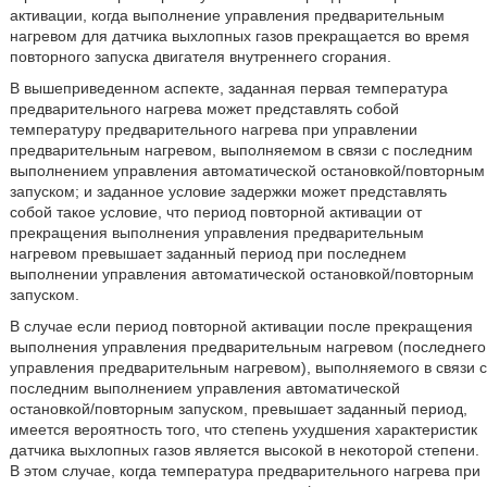
активации, когда выполнение управления предварительным
нагревом для датчика выхлопных газов прекращается во время
повторного запуска двигателя внутреннего сгорания.
В вышеприведенном аспекте, заданная первая температура
предварительного нагрева может представлять собой
температуру предварительного нагрева при управлении
предварительным нагревом, выполняемом в связи с последним
выполнением управления автоматической остановкой/повторным
запуском; и заданное условие задержки может представлять
собой такое условие, что период повторной активации от
прекращения выполнения управления предварительным
нагревом превышает заданный период при последнем
выполнении управления автоматической остановкой/повторным
запуском.
В случае если период повторной активации после прекращения
выполнения управления предварительным нагревом (последнего
управления предварительным нагревом), выполняемого в связи с
последним выполнением управления автоматической
остановкой/повторным запуском, превышает заданный период,
имеется вероятность того, что степень ухудшения характеристик
датчика выхлопных газов является высокой в некоторой степени.
В этом случае, когда температура предварительного нагрева при