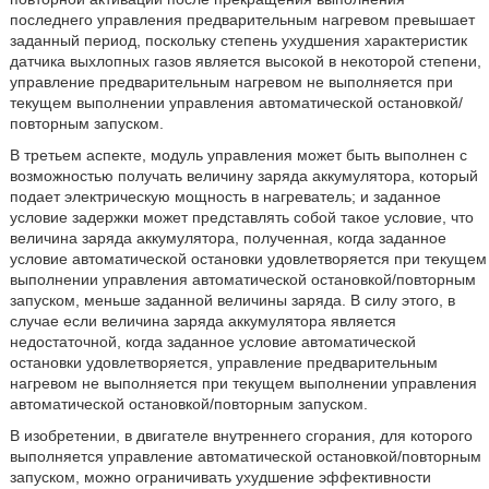
последнего управления предварительным нагревом превышает
заданный период, поскольку степень ухудшения характеристик
датчика выхлопных газов является высокой в некоторой степени,
управление предварительным нагревом не выполняется при
текущем выполнении управления автоматической остановкой/
повторным запуском.
В третьем аспекте, модуль управления может быть выполнен с
возможностью получать величину заряда аккумулятора, который
подает электрическую мощность в нагреватель; и заданное
условие задержки может представлять собой такое условие, что
величина заряда аккумулятора, полученная, когда заданное
условие автоматической остановки удовлетворяется при текущем
выполнении управления автоматической остановкой/повторным
запуском, меньше заданной величины заряда. В силу этого, в
случае если величина заряда аккумулятора является
недостаточной, когда заданное условие автоматической
остановки удовлетворяется, управление предварительным
нагревом не выполняется при текущем выполнении управления
автоматической остановкой/повторным запуском.
В изобретении, в двигателе внутреннего сгорания, для которого
выполняется управление автоматической остановкой/повторным
запуском, можно ограничивать ухудшение эффективности