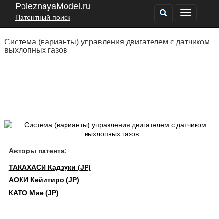
PoleznayaModel.ru
Патентный поиск
Система (варианты) управления двигателем с датчиком
выхлопных газов
Авторы патента:
ТАКАХАСИ Кадзуки (JP)
АОКИ Кейитиро (JP)
КАТО Мие (JP)