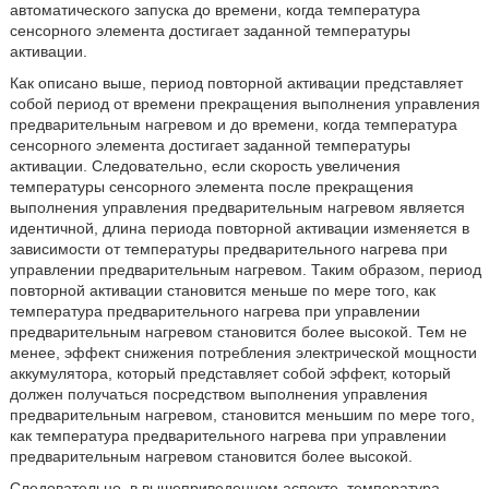
автоматического запуска до времени, когда температура
сенсорного элемента достигает заданной температуры
активации.
Как описано выше, период повторной активации представляет
собой период от времени прекращения выполнения управления
предварительным нагревом и до времени, когда температура
сенсорного элемента достигает заданной температуры
активации. Следовательно, если скорость увеличения
температуры сенсорного элемента после прекращения
выполнения управления предварительным нагревом является
идентичной, длина периода повторной активации изменяется в
зависимости от температуры предварительного нагрева при
управлении предварительным нагревом. Таким образом, период
повторной активации становится меньше по мере того, как
температура предварительного нагрева при управлении
предварительным нагревом становится более высокой. Тем не
менее, эффект снижения потребления электрической мощности
аккумулятора, который представляет собой эффект, который
должен получаться посредством выполнения управления
предварительным нагревом, становится меньшим по мере того,
как температура предварительного нагрева при управлении
предварительным нагревом становится более высокой.
Следовательно, в вышеприведенном аспекте, температура