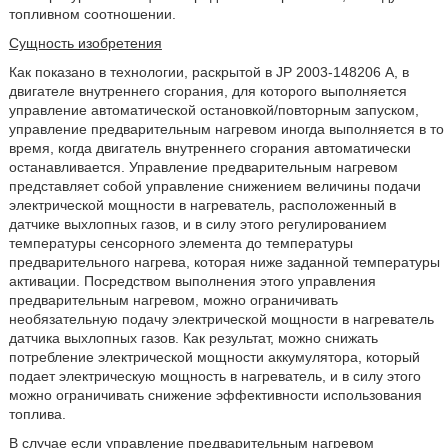
топливном соотношении.
Сущность изобретения
Как показано в технологии, раскрытой в JP 2003-148206 А, в
двигателе внутреннего сгорания, для которого выполняется
управление автоматической остановкой/повторным запуском,
управление предварительным нагревом иногда выполняется в то
время, когда двигатель внутреннего сгорания автоматически
останавливается. Управление предварительным нагревом
представляет собой управление снижением величины подачи
электрической мощности в нагреватель, расположенный в
датчике выхлопных газов, и в силу этого регулированием
температуры сенсорного элемента до температуры
предварительного нагрева, которая ниже заданной температуры
активации. Посредством выполнения этого управления
предварительным нагревом, можно ограничивать
необязательную подачу электрической мощности в нагреватель
датчика выхлопных газов. Как результат, можно снижать
потребление электрической мощности аккумулятора, который
подает электрическую мощность в нагреватель, и в силу этого
можно ограничивать снижение эффективности использования
топлива.
В случае если управление предварительным нагревом