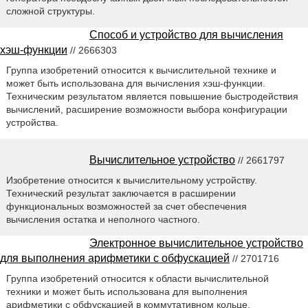
сложной структуры.
Способ и устройство для вычисления
хэш-функции
// 2666303
Группа изобретений относится к вычислительной технике и
может быть использована для вычисления хэш-функции.
Техническим результатом является повышение быстродействия
вычислений, расширение возможности выбора конфигурации
устройства.
Вычислительное устройство
// 2661797
Изобретение относится к вычислительному устройству.
Технический результат заключается в расширении
функциональных возможностей за счет обеспечения
вычисления остатка и неполного частного.
Электронное вычислительное устройство
для выполнения арифметики с обфускацией
// 2701716
Группа изобретений относится к области вычислительной
техники и может быть использована для выполнения
арифметики с обфускацией в коммутативном кольце.