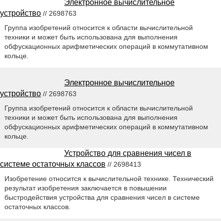
Электронное вычислительное
устройство
// 2698763
Группа изобретений относится к области вычислительной
техники и может быть использована для выполнения
обфускационных арифметических операций в коммутативном
кольце.
Электронное вычислительное
устройство
// 2698763
Группа изобретений относится к области вычислительной
техники и может быть использована для выполнения
обфускационных арифметических операций в коммутативном
кольце.
Устройство для сравнения чисел в
системе остаточных классов
// 2698413
Изобретение относится к вычислительной технике. Технический
результат изобретения заключается в повышении
быстродействия устройства для сравнения чисел в системе
остаточных классов.