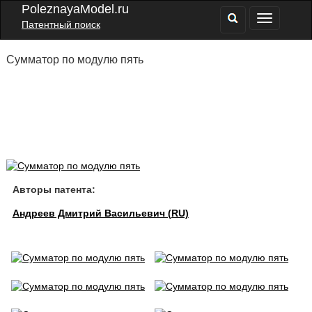
PoleznayaModel.ru
Патентный поиск
Сумматор по модулю пять
Авторы патента:
Андреев Дмитрий Васильевич (RU)