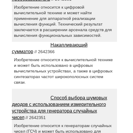
Изобретение относится к цифровой
вычислительной технике и может найти
применение для аппаратной реализации
вычисления функций. Технический результат
заключается в расширении арсенала средств для
вычисления функциональных зависимостей.
Накапливающий
сумматор
// 2642366
Изобретение относится к вычислительной технике
и может быть использовано в цифровых
вычислительных устройствах, а также в цифровых
синтезаторах частот широкополосных систем
связи.
Способ выбора шумовых
диодов с использованием измерительного
устройства для генератора случайных
чисел
// 2642351
Изобретение относится к генераторам случайных
чисел (ГСЧ) и может быть использовано для