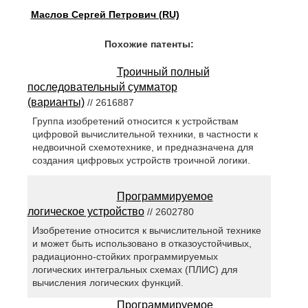
Маслов Сергей Петрович (RU)
Похожие патенты:
Троичный полный
последовательный сумматор
(варианты)
// 2616887
Группа изобретений относится к устройствам
цифровой вычислительной техники, в частности к
недвоичной схемотехнике, и предназначена для
создания цифровых устройств троичной логики.
Программируемое
логическое устройство
// 2602780
Изобретение относится к вычислительной технике
и может быть использовано в отказоустойчивых,
радиационно-стойких программируемых
логических интегральных схемах (ПЛИС) для
вычисления логических функций.
Программируемое