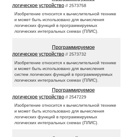
логическое устройство
// 2573758
Изобретение относится к вычислительной технике
и может быть использовано для вычисления
логических функций в программируемых
логических интегральных схемах (ПЛИС).
Программируемое
логическое устройство
// 2573732
Изобретение относится к вычислительной технике
и может быть использовано для вычисления
систем логических функций в программируемых
логических интегральных схемах (ПЛИС).
Программируемое
логическое устройство
// 2547229
Изобретение относится к вычислительной технике
и может быть использовано для вычисления
логических функций в программируемых
логических интегральных схемах (ПЛИС).