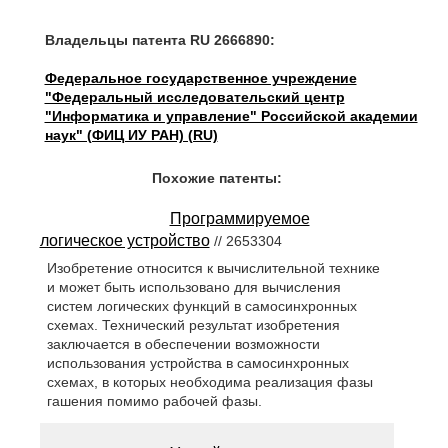
Владельцы патента RU 2666890:
Федеральное государственное учреждение
"Федеральный исследовательский центр
"Информатика и управление" Российской академии
наук" (ФИЦ ИУ РАН) (RU)
Похожие патенты:
Программируемое
логическое устройство
// 2653304
Изобретение относится к вычислительной технике
и может быть использовано для вычисления
систем логических функций в самосинхронных
схемах. Технический результат изобретения
заключается в обеспечении возможности
использования устройства в самосинхронных
схемах, в которых необходима реализация фазы
гашения помимо рабочей фазы.