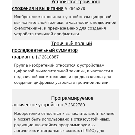
Устройство троичного
сложения и вычитания
// 2645279
Изобретение относится к устройствам цифровой
вычислительной техники, в частности к недвоичной
схемотехнике, и предназначено для создания
устройств троичной арифметики.
Троичный полный
последовательный сумматор
(варианты)
// 2616887
Группа изобретений относится к устройствам
цифровой вычислительной техники, в частности к
недвоичной схемотехнике, и предназначена для
создания цифровых устройств троичной логики.
Программируемое
логическое устройство
// 2602780
Изобретение относится к вычислительной технике
и может быть использовано в отказоустойчивых,
радиационно-стойких программируемых
логических интегральных схемах (ПЛИС) для