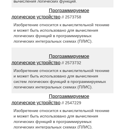
вычисления логических функций.
Программируемое
логическое устройство
// 2573758
Изобретение относится к вычислительной технике
и может быть использовано для вычисления
логических функций в программируемых
логических интегральных схемах (ПЛИС).
Программируемое
логическое устройство
// 2573732
Изобретение относится к вычислительной технике
и может быть использовано для вычисления
систем логических функций в программируемых
логических интегральных схемах (ПЛИС).
Программируемое
логическое устройство
// 2547229
Изобретение относится к вычислительной технике
и может быть использовано для вычисления
логических функций в программируемых
логических интегральных схемах (ПЛИС).