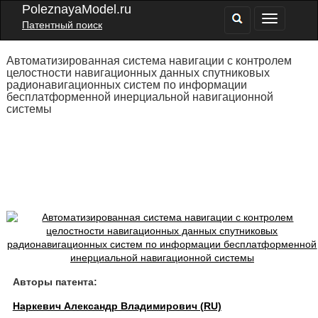
PoleznayaModel.ru
Патентный поиск
Автоматизированная система навигации с контролем
целостности навигационных данных спутниковых
радионавигационных систем по информации
бесплатформенной инерциальной навигационной
системы
Авторы патента:
Наркевич Александр Владимирович (RU)