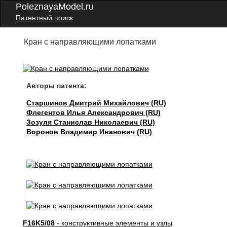
PoleznayaModel.ru
Патентный поиск
Кран с направляющими лопатками
Авторы патента:
Старшинов Дмитрий Михайлович (RU)
Флегентов Илья Александрович (RU)
Зозуля Станислав Николаевич (RU)
Воронов Владимир Иванович (RU)
F16K5/08
- конструктивные элементы и узлы