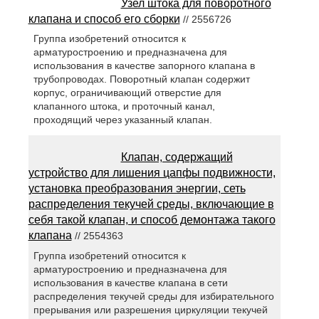
Узел штока для поворотного
клапана и способ его сборки
// 2556726
Группа изобретений относится к
арматуростроению и предназначена для
использования в качестве запорного клапана в
трубопроводах. Поворотный клапан содержит
корпус, ограничивающий отверстие для
клапанного штока, и проточный канал,
проходящий через указанный клапан.
Клапан, содержащий
устройство для лишения цапфы подвижности,
установка преобразования энергии, сеть
распределения текучей среды, включающие в
себя такой клапан, и способ демонтажа такого
клапана
// 2554363
Группа изобретений относится к
арматуростроению и предназначена для
использования в качестве клапана в сети
распределения текучей среды для избирательного
прерывания или разрешения циркуляции текучей