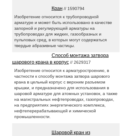
Кран
// 1590794
Изобретение относится к трубопроводной
арматуре и может быть использовано в качестве
запорной и регулирующей арматуры на
трубопроводах для жидких, газообразных и
пульповых сред, в которых могут содержаться
твердые абразивные частицы.
Способ монтажа затвора
шарового крана в корпус
// 2629317
Изобретение относится к арматуростроению, в
частности к способу монтажа затвора шарового
крана в цельный корпус с верхним разъемом
крышки, и предназначено для использования в
шаровой арматуре для атомных установок, а также
на магистральных нефтепроводах, газопроводах,
на предприятиях энергетического комплекса,
нефтеперерабатывающей и химической
промышленности.
Шаровой кран из