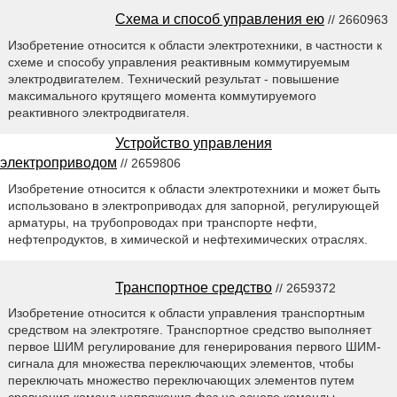
Схема и способ управления ею
// 2660963
Изобретение относится к области электротехники, в частности к
схеме и способу управления реактивным коммутируемым
электродвигателем. Технический результат - повышение
максимального крутящего момента коммутируемого
реактивного электродвигателя.
Устройство управления
электроприводом
// 2659806
Изобретение относится к области электротехники и может быть
использовано в электроприводах для запорной, регулирующей
арматуры, на трубопроводах при транспорте нефти,
нефтепродуктов, в химической и нефтехимических отраслях.
Транспортное средство
// 2659372
Изобретение относится к области управления транспортным
средством на электротяге. Транспортное средство выполняет
первое ШИМ регулирование для генерирования первого ШИМ-
сигнала для множества переключающих элементов, чтобы
переключать множество переключающих элементов путем