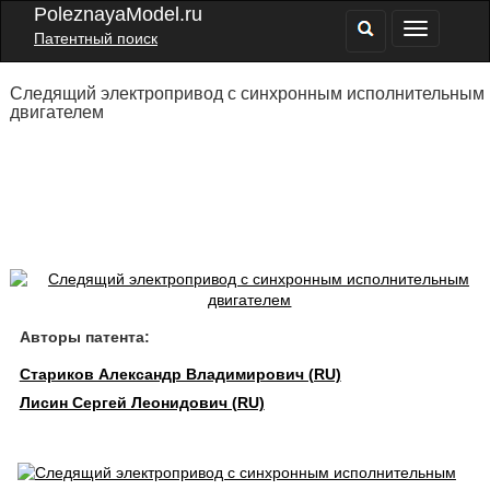
PoleznayaModel.ru
Патентный поиск
Следящий электропривод с синхронным исполнительным
двигателем
Авторы патента:
Стариков Александр Владимирович (RU)
Лисин Сергей Леонидович (RU)