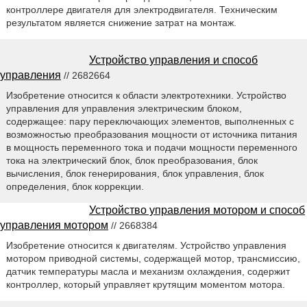
контроллере двигателя для электродвигателя. Техническим
результатом является снижение затрат на монтаж.
Устройство управления и способ
управления
// 2682664
Изобретение относится к области электротехники. Устройство
управления для управления электрическим блоком,
содержащее: пару переключающих элементов, выполненных с
возможностью преобразования мощности от источника питания
в мощность переменного тока и подачи мощности переменного
тока на электрический блок, блок преобразования, блок
вычисления, блок генерирования, блок управления, блок
определения, блок коррекции.
Устройство управления мотором и способ
управления мотором
// 2668384
Изобретение относится к двигателям. Устройство управления
мотором приводной системы, содержащей мотор, трансмиссию,
датчик температуры масла и механизм охлаждения, содержит
контроллер, который управляет крутящим моментом мотора.