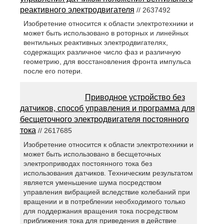
реактивного электродвигателя
// 2637492
Изобретение относится к области электротехники и
может быть использовано в роторных и линейных
вентильных реактивных электродвигателях,
содержащих различное число фаз и различную
геометрию, для восстановления фронта импульса
после его потери.
Приводное устройство без
датчиков, способ управления и программа для
бесщеточного электродвигателя постоянного
тока
// 2617685
Изобретение относится к области электротехники и
может быть использовано в бесщеточных
электроприводах постоянного тока без
использования датчиков. Техническим результатом
является уменьшение шума посредством
управления вибрацией вследствие колебаний при
вращении и в потреблении необходимого только
для поддержания вращения тока посредством
приближения тока для приведения в действие