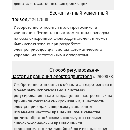
двигателя к состоянию синхронизации.
Бесконтактный моментный
привод
// 2617586
Изобретение относится к электротехнике, в
частности к бесконтактным моментным приводам
на базе синхронных электродвигателей, и может
быть использовано при разработке
электроприводов для систем автоматического
управления летательными аппаратами.
Способ регулирования
частоты вращения электродвигателя
// 2609673
Изобретение относится к области электротехники и
может быть использовано в системах
регулирования частоты вращения, построенных на
принципе фазовой синхронизации, в частности
электроприводах с широким диапазоном
изменения частоты вращения, где в качестве
датчика обратной связи используется сельсин,
синусно-косинусный вращающийся
трансформатор или линейный датчик положения