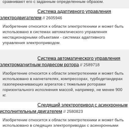
сравнивают его с заданным определенным образом.
Система адаптивного управления
электродвигателем
// 2605946
Изобретение относится к области электротехники и может быть
использовано в системах автоматического управления
нестационарными объектами - системах адаптивного
управления электроприводом.
Система автоматического управления
электромагнитным подвесом ротора
// 2589718
Изобретение относится к области электротехники и может быть
использовано в нагнетателях, компрессорах, турбодетандерах
газоперекачивающих агрегатов с тяжелыми роторами
горизонтального исполнения массой, например, не менее 900
кг.
Следящий электропривод с асинхронным
исполнительным двигателем
// 2580823
Изобретение относится к области электротехники и может быть
использовано в следящих электроприводах с асинхронными