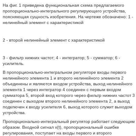
На фиг. 1 приведена функциональная схема предлагаемого
пропорционально-интегрального регулирующего устройства,
поясняющая сущность изобретения. На чертеже обозначено: 1 -
нелинейный элемент с характеристикой
2 - второй нелинейный элемент с характеристикой
3 - фильтр нижних частот; 4 - интегратор; 5 - сумматор; 6 -
усилитель.
В пропорционально-интегральном регуляторе входы первого
нелинейного элемента 1 и второго нелинейного элемента 2
объединены и являются входом устройства, выход нелинейного
элемента 1 через интегратор 4 соединен с первым входом
сумматора 5, второй вход которого через фильтр нижних частот 3
соединен с выходом второго нелинейного элемента 2, а выход
подключен к входу усилителя 6, выход которого служит выходом
устройства.
Пропорционально-интегральный регулятор работает следующим
образом. Входной сигнал x(t), пропорциональный ошибке
регулирования, поступает на входы первого и второго