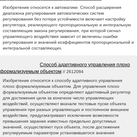
Изобретение относится к автоматике. Способ расширения
диапазона регулирования автоматических систем
регулирования без потери устойчивости включает настройку
регулятора, реализующего пропорциональную и интегральную
составляющие закона регулирования, при которой сигнал
управляющего воздействия зависит от величины ошибки
регулирования и значений коэффициентов пропорциональной и
интегральной составляющих.
Способ адаптивного управления плохо
формализуемым объектом
// 2612084
Изобретение относится к способу адаптивного управления
плохо формализуемым объектом. Для управления плохо
формализуемым объектом определяют адаптивный регулятор
для достижения цели за конечное число управляющих
воздействий, осуществляют вначале тестовые пуски объекта
управления при разных управляющих и постоянном внешнем
воздействии, предусматривают исключение возможности
превышения заранее известных предельно допустимых
значений, осуществляют пуск объекта, после достижения
регулируемым параметром установившегося значения