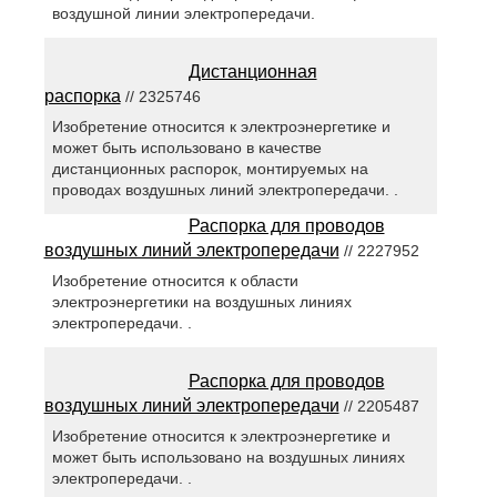
воздушной линии электропередачи.
Дистанционная
распорка
// 2325746
Изобретение относится к электроэнергетике и
может быть использовано в качестве
дистанционных распорок, монтируемых на
проводах воздушных линий электропередачи. .
Распорка для проводов
воздушных линий электропередачи
// 2227952
Изобретение относится к области
электроэнергетики на воздушных линиях
электропередачи. .
Распорка для проводов
воздушных линий электропередачи
// 2205487
Изобретение относится к электроэнергетике и
может быть использовано на воздушных линиях
электропередачи. .