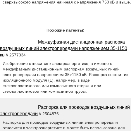
сверхвысокого напряжения начиная с напряжения 750 кВ и выше.
Похожие патенты:
Междуфазная дистанционная распорка
воздушных линий электропередачи напряжением 35-1150
кв
// 2577034
Изобретение относится к электроэнергетике, а именно к
междуфазным дистанционным распоркам воздушных линий
электропередачи напряжением 35÷1150 кВ. Распорка состоит из
изоляционного модуля (1), например, в виде
стеклопластикового или композитного стержня или
стеклопластиковой или композитной трубы.
Распорка для проводов воздушных линий
электропередачи
// 2504876
Распорка для проводов воздушных линий электропередачи
относится к электроэнергетике и может быть использована для