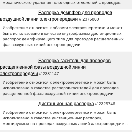
механического удаления гололедных отложений с проводов.
Распорка-демпфер для проводов
воздушной линии электропередачи
// 2375800
Изобретение относится к области электроэнергетики и может
быть использовано в качестве внутрифазных дистанционных
распорок демпфирующего типа для проводов расщепленных
фаз воздушных линий электропередачи.
Распорка-гаситель для проводов
расщепленной фазы воздушной линии
электропередачи
// 2331147
Изобретение относится к электроэнергетике и может быть
использовано в качестве распорок-гасителей для проводов
расщепленной фазы воздушной линии электропередачи.
Дистанционная распорка
// 2325746
Изобретение относится к электроэнергетике и может быть
использовано в качестве дистанционных распорок,
монтируемых на проводах воздушных линий электропередачи. .