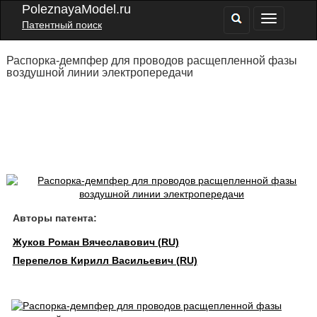
PoleznayaModel.ru
Патентный поиск
Распорка-демпфер для проводов расщепленной фазы
воздушной линии электропередачи
Авторы патента:
Жуков Роман Вячеславович (RU)
Перепелов Кирилл Васильевич (RU)