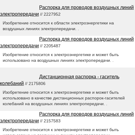
Распорка для проводов воздушных линий
электропередачи
// 2227952
Изобретение относится к области электроэнергетики на
воздушных линиях электропередачи. .
Распорка для проводов воздушных линий
электропередачи
// 2205487
Изобретение относится к электроэнергетике и может быть
использовано на воздушных линиях электропередачи. .
Дистанционная распорка - гаситель
колебаний
// 2175806
Изобретение относится к электроэнергетике и может быть
использовано в качестве дистанционных распорок-гасителей
колебаний на воздушных линиях электропередачи. .
Распорка для проводов воздушных линий
электропередачи
// 2157583
Изобретение относится к электроэнергетике и может быть