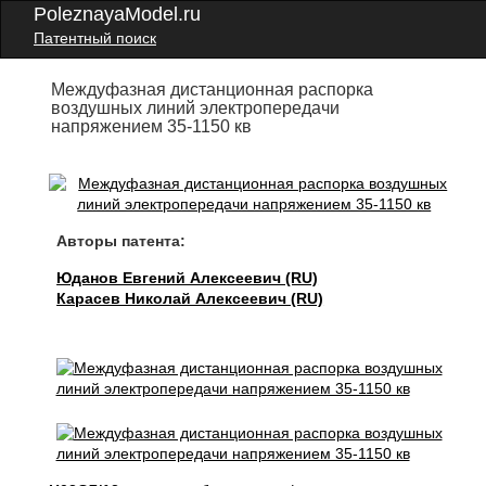
PoleznayaModel.ru
Патентный поиск
Междуфазная дистанционная распорка
воздушных линий электропередачи
напряжением 35-1150 кв
Авторы патента:
Юданов Евгений Алексеевич (RU)
Карасев Николай Алексеевич (RU)