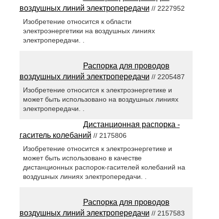
воздушных линий электропередачи
// 2227952
Изобретение относится к области
электроэнергетики на воздушных линиях
электропередачи. .
Распорка для проводов
воздушных линий электропередачи
// 2205487
Изобретение относится к электроэнергетике и
может быть использовано на воздушных линиях
электропередачи. .
Дистанционная распорка -
гаситель колебаний
// 2175806
Изобретение относится к электроэнергетике и
может быть использовано в качестве
дистанционных распорок-гасителей колебаний на
воздушных линиях электропередачи. .
Распорка для проводов
воздушных линий электропередачи
// 2157583