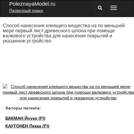
PoleznayaModel.ru
Патентный поиск
Способ нанесения клеящего вещества на по меньшей
мере первый лист древесного шпона при помощи
валкового устройства для нанесения покрытий и
указанное устройство
Авторы патента:
БАКМАН Йоуко (FI)
КАУТОНЕН Пекка (FI)