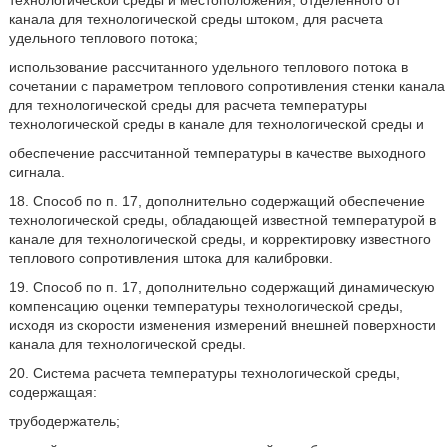
канала для технологической среды штоком, для расчета
удельного теплового потока;
использование рассчитанного удельного теплового потока в
сочетании с параметром теплового сопротивления стенки канала
для технологической среды для расчета температуры
технологической среды в канале для технологической среды и
обеспечение рассчитанной температуры в качестве выходного
сигнала.
18. Способ по п. 17, дополнительно содержащий обеспечение
технологической среды, обладающей известной температурой в
канале для технологической среды, и корректировку известного
теплового сопротивления штока для калибровки.
19. Способ по п. 17, дополнительно содержащий динамическую
компенсацию оценки температуры технологической среды,
исходя из скорости изменения измерений внешней поверхности
канала для технологической среды.
20. Система расчета температуры технологической среды,
содержащая:
трубодержатель;