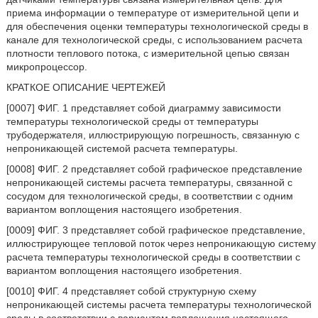
приема информации о температуре от измерительной цепи и
для обеспечения оценки температуры технологической среды в
канале для технологической среды, с использованием расчета
плотности теплового потока, с измерительной цепью связан
микропроцессор.
КРАТКОЕ ОПИСАНИЕ ЧЕРТЕЖЕЙ
[0007] ФИГ. 1 представляет собой диаграмму зависимости
температуры технологической среды от температуры
трубодержателя, иллюстрирующую погрешность, связанную с
непроникающей системой расчета температуры.
[0008] ФИГ. 2 представляет собой графическое представление
непроникающей системы расчета температуры, связанной с
сосудом для технологической среды, в соответствии с одним
вариантом воплощения настоящего изобретения.
[0009] ФИГ. 3 представляет собой графическое представление,
иллюстрирующее тепловой поток через непроникающую систему
расчета температуры технологической среды в соответствии с
вариантом воплощения настоящего изобретения.
[0010] ФИГ. 4 представляет собой структурную схему
непроникающей системы расчета температуры технологической