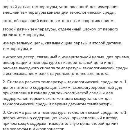
первый датчик температуры, установленный для измерения
внешней температуры канала для технологической среды;
шток, обладающий известным тепловым сопротивлением;
второй датчик температуры, отделенный штоком от первого
датчика температуры;
измерительную цепь, связывающую первый и второй датчики
температуры, и
микропроцессор, связанный с измерительной цепью, для приема
информации о температуре от измерительной цепи и для
расчета выходного сигнала температуры технологической среды
с использованием расчета удельного теплового потока.
2. Система расчета температуры технологической среды по п. 1,
дополнительно содержащая зажим, сконфигурированный для
прикрепления к каналу для технологической среды и для
поддержания термического контакта между каналом для
технологической среды и первым датчиком температуры.
3. Система расчета температуры технологической среды по п. 1,
дополнительно содержащая кожух, прикрепленный к штоку,
причем кожух содержит измерительную цепь, второй датчик
температуры и микропроцессор.