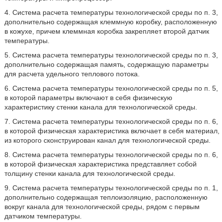
4. Система расчета температуры технологической среды по п. 3,
дополнительно содержащая клеммную коробку, расположенную
в кожухе, причем клеммная коробка закрепляет второй датчик
температуры.
5. Система расчета температуры технологической среды по п. 3,
дополнительно содержащая память, содержащую параметры
для расчета удельного теплового потока.
6. Система расчета температуры технологической среды по п. 5,
в которой параметры включают в себя физическую
характеристику стенки канала для технологической среды.
7. Система расчета температуры технологической среды по п. 6,
в которой физическая характеристика включает в себя материал,
из которого сконструирован канал для технологической среды.
8. Система расчета температуры технологической среды по п. 6,
в которой физическая характеристика представляет собой
толщину стенки канала для технологической среды.
9. Система расчета температуры технологической среды по п. 1,
дополнительно содержащая теплоизоляцию, расположенную
вокруг канала для технологической среды, рядом с первым
датчиком температуры.