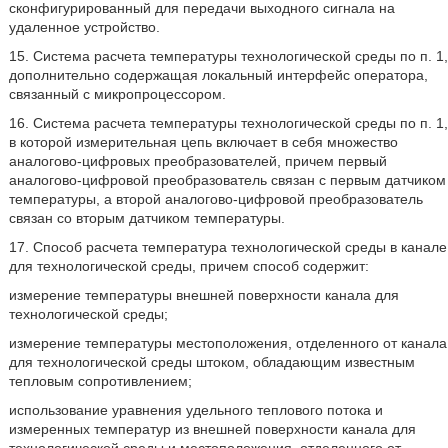
сконфигурированный для передачи выходного сигнала на
удаленное устройство.
15. Система расчета температуры технологической среды по п. 1,
дополнительно содержащая локальный интерфейс оператора,
связанный с микропроцессором.
16. Система расчета температуры технологической среды по п. 1,
в которой измерительная цепь включает в себя множество
аналогово-цифровых преобразователей, причем первый
аналогово-цифровой преобразователь связан с первым датчиком
температуры, а второй аналогово-цифровой преобразователь
связан со вторым датчиком температуры.
17. Способ расчета температура технологической среды в канале
для технологической среды, причем способ содержит:
измерение температуры внешней поверхности канала для
технологической среды;
измерение температуры местоположения, отделенного от канала
для технологической среды штоком, обладающим известным
тепловым сопротивлением;
использование уравнения удельного теплового потока и
измеренных температур из внешней поверхности канала для
технологической среды и местоположения, отделенного от