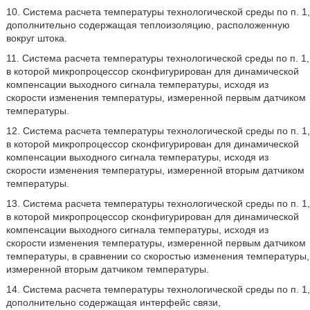
10. Система расчета температуры технологической среды по п. 1,
дополнительно содержащая теплоизоляцию, расположенную
вокруг штока.
11. Система расчета температуры технологической среды по п. 1,
в которой микропроцессор сконфигурирован для динамической
компенсации выходного сигнала температуры, исходя из
скорости изменения температуры, измеренной первым датчиком
температуры.
12. Система расчета температуры технологической среды по п. 1,
в которой микропроцессор сконфигурирован для динамической
компенсации выходного сигнала температуры, исходя из
скорости изменения температуры, измеренной вторым датчиком
температуры.
13. Система расчета температуры технологической среды по п. 1,
в которой микропроцессор сконфигурирован для динамической
компенсации выходного сигнала температуры, исходя из
скорости изменения температуры, измеренной первым датчиком
температуры, в сравнении со скоростью изменения температуры,
измеренной вторым датчиком температуры.
14. Система расчета температуры технологической среды по п. 1,
дополнительно содержащая интерфейс связи,