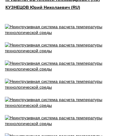
КУЗНЕЦОВ Юрий Николаевич (RU)