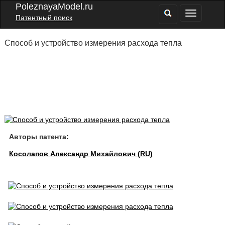
PoleznayaModel.ru
Патентный поиск
Способ и устройство измерения расхода тепла
Авторы патента:
Косолапов Александр Михайлович (RU)