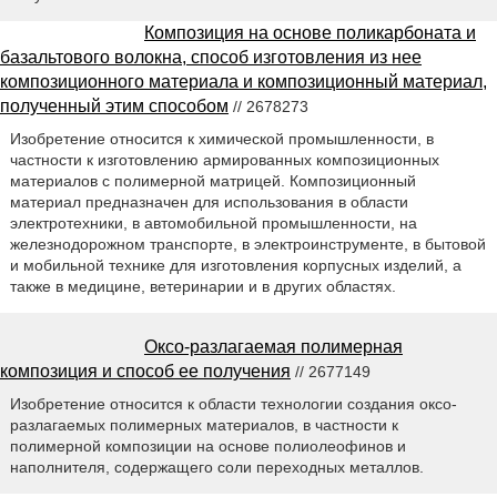
Композиция на основе поликарбоната и
базальтового волокна, способ изготовления из нее
композиционного материала и композиционный материал,
полученный этим способом
// 2678273
Изобретение относится к химической промышленности, в
частности к изготовлению армированных композиционных
материалов с полимерной матрицей. Композиционный
материал предназначен для использования в области
электротехники, в автомобильной промышленности, на
железнодорожном транспорте, в электроинструменте, в бытовой
и мобильной технике для изготовления корпусных изделий, а
также в медицине, ветеринарии и в других областях.
Оксо-разлагаемая полимерная
композиция и способ ее получения
// 2677149
Изобретение относится к области технологии создания оксо-
разлагаемых полимерных материалов, в частности к
полимерной композиции на основе полиолеофинов и
наполнителя, содержащего соли переходных металлов.