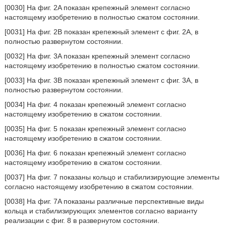
[0030] На фиг. 2A показан крепежный элемент согласно
настоящему изобретению в полностью сжатом состоянии.
[0031] На фиг. 2B показан крепежный элемент с фиг. 2A, в
полностью развернутом состоянии.
[0032] На фиг. 3A показан крепежный элемент согласно
настоящему изобретению в полностью сжатом состоянии.
[0033] На фиг. 3B показан крепежный элемент с фиг. 3A, в
полностью развернутом состоянии.
[0034] На фиг. 4 показан крепежный элемент согласно
настоящему изобретению в сжатом состоянии.
[0035] На фиг. 5 показан крепежный элемент согласно
настоящему изобретению в сжатом состоянии.
[0036] На фиг. 6 показан крепежный элемент согласно
настоящему изобретению в сжатом состоянии.
[0037] На фиг. 7 показаны кольцо и стабилизирующие элементы
согласно настоящему изобретению в сжатом состоянии.
[0038] На фиг. 7A показаны различные перспективные виды
кольца и стабилизирующих элементов согласно варианту
реализации с фиг. 8 в развернутом состоянии.