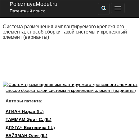
PoleznayaModel.ru
Патентный поиск
Система размещения имплантируемого крепежного
элемента, способ сборки такой системы и крепежный
элемент (варианты)
Авторы патента:
АГИАН Надав (IL)
ТАММАМ Эрик С. (IL)
ДЛУГАЧ Екатерина (IL)
ВАЙЗМАН Олег (IL)