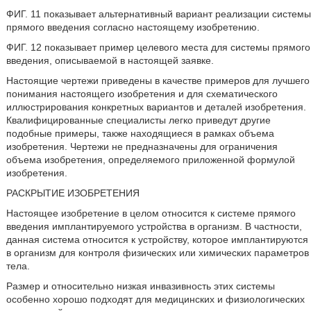
ФИГ. 11 показывает альтернативный вариант реализации системы
прямого введения согласно настоящему изобретению.
ФИГ. 12 показывает пример целевого места для системы прямого
введения, описываемой в настоящей заявке.
Настоящие чертежи приведены в качестве примеров для лучшего
понимания настоящего изобретения и для схематического
иллюстрирования конкретных вариантов и деталей изобретения.
Квалифицированные специалисты легко приведут другие
подобные примеры, также находящиеся в рамках объема
изобретения. Чертежи не предназначены для ограничения
объема изобретения, определяемого приложенной формулой
изобретения.
РАСКРЫТИЕ ИЗОБРЕТЕНИЯ
Настоящее изобретение в целом относится к системе прямого
введения имплантируемого устройства в организм. В частности,
данная система относится к устройству, которое имплантируются
в организм для контроля физических или химических параметров
тела.
Размер и относительно низкая инвазивность этих системы
особенно хорошо подходят для медицинских и физиологических