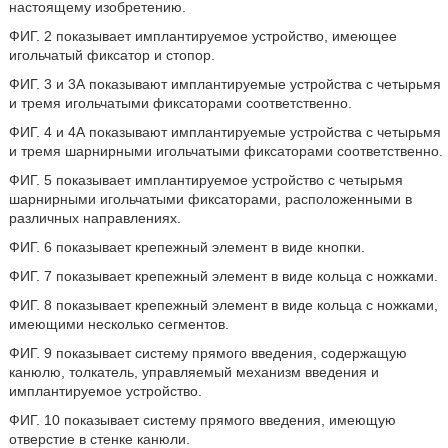
настоящему изобретению.
ФИГ. 2 показывает имплантируемое устройство, имеющее
игольчатый фиксатор и стопор.
ФИГ. 3 и 3А показывают имплантируемые устройства с четырьмя
и тремя игольчатыми фиксаторами соответственно.
ФИГ. 4 и 4А показывают имплантируемые устройства с четырьмя
и тремя шарнирными игольчатыми фиксаторами соответственно.
ФИГ. 5 показывает имплантируемое устройство с четырьмя
шарнирными игольчатыми фиксаторами, расположенными в
различных направлениях.
ФИГ. 6 показывает крепежный элемент в виде кнопки.
ФИГ. 7 показывает крепежный элемент в виде кольца с ножками.
ФИГ. 8 показывает крепежный элемент в виде кольца с ножками,
имеющими несколько сегментов.
ФИГ. 9 показывает систему прямого введения, содержащую
канюлю, толкатель, управляемый механизм введения и
имплантируемое устройство.
ФИГ. 10 показывает систему прямого введения, имеющую
отверстие в стенке канюли.