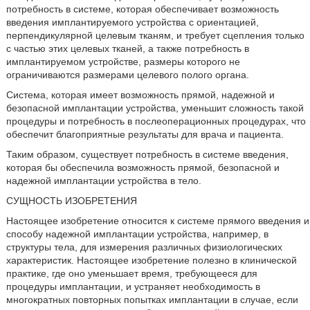
потребность в системе, которая обеспечивает возможность
введения имплантируемого устройства с ориентацией,
перпендикулярной целевым тканям, и требует сцепления только
с частью этих целевых тканей, а также потребность в
имплантируемом устройстве, размеры которого не
ограничиваются размерами целевого полого органа.
Система, которая имеет возможность прямой, надежной и
безопасной имплантации устройства, уменьшит сложность такой
процедуры и потребность в послеоперационных процедурах, что
обеспечит благоприятные результаты для врача и пациента.
Таким образом, существует потребность в системе введения,
которая бы обеспечила возможность прямой, безопасной и
надежной имплантации устройства в тело.
СУЩНОСТЬ ИЗОБРЕТЕНИЯ
Настоящее изобретение относится к системе прямого введения и
способу надежной имплантации устройства, например, в
структуры тела, для измерения различных физиологических
характеристик. Настоящее изобретение полезно в клинической
практике, где оно уменьшает время, требующееся для
процедуры имплантации, и устраняет необходимость в
многократных повторных попытках имплантации в случае, если