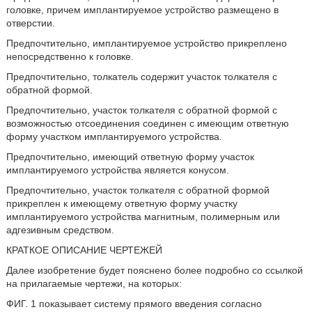
головке, причем имплантируемое устройство размещено в
отверстии.
Предпочтительно, имплантируемое устройство прикреплено
непосредственно к головке.
Предпочтительно, толкатель содержит участок толкателя с
обратной формой.
Предпочтительно, участок толкателя с обратной формой с
возможностью отсоединения соединен с имеющим ответную
форму участком имплантируемого устройства.
Предпочтительно, имеющий ответную форму участок
имплантируемого устройства является конусом.
Предпочтительно, участок толкателя с обратной формой
прикреплен к имеющему ответную форму участку
имплантируемого устройства магнитным, полимерным или
адгезивным средством.
КРАТКОЕ ОПИСАНИЕ ЧЕРТЕЖЕЙ
Далее изобретение будет пояснено более подробно со ссылкой
на прилагаемые чертежи, на которых:
ФИГ. 1 показывает систему прямого введения согласно