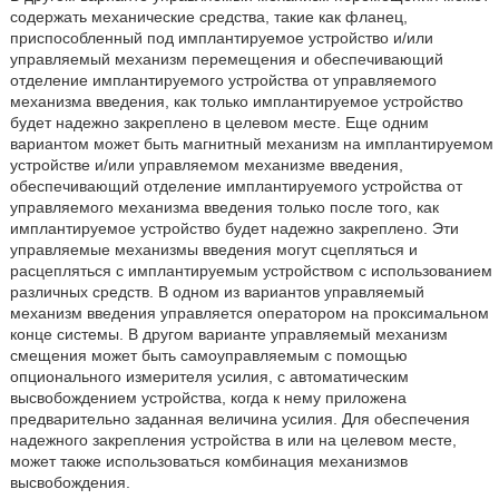
содержать механические средства, такие как фланец,
приспособленный под имплантируемое устройство и/или
управляемый механизм перемещения и обеспечивающий
отделение имплантируемого устройства от управляемого
механизма введения, как только имплантируемое устройство
будет надежно закреплено в целевом месте. Еще одним
вариантом может быть магнитный механизм на имплантируемом
устройстве и/или управляемом механизме введения,
обеспечивающий отделение имплантируемого устройства от
управляемого механизма введения только после того, как
имплантируемое устройство будет надежно закреплено. Эти
управляемые механизмы введения могут сцепляться и
расцепляться с имплантируемым устройством с использованием
различных средств. В одном из вариантов управляемый
механизм введения управляется оператором на проксимальном
конце системы. В другом варианте управляемый механизм
смещения может быть самоуправляемым с помощью
опционального измерителя усилия, с автоматическим
высвобождением устройства, когда к нему приложена
предварительно заданная величина усилия. Для обеспечения
надежного закрепления устройства в или на целевом месте,
может также использоваться комбинация механизмов
высвобождения.