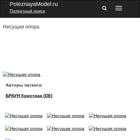
PoleznayaModel.ru
Патентный поиск
Несущая опора
Авторы патента:
БРАУН Кристиан (DE)