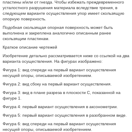
пластины и/или от гнезда. Чтобы избежать преждевременного
усталостного разрушения материала вследствие трения, в
следующем варианте осуществления упор имеет скользящую
опорную поверхность.
Подобная скользящая опорная поверхность может быть
выполнена и закреплена аналогично описанным ранее
скользящим пластинам.
Краткое описание чертежей
Изобретение детально рассматривается ниже со ссылкой на два
варианта осуществления. На фигурах изображено:
Фигура 1: вид спереди на первый вариант осуществления
несущей опоры, описываемой изобретением.
Фигура 2: вид сбоку на первый вариант осуществления.
Фигура 3: вид в плане разреза в плоскости C, показанной на
фигуре 1.
Фигура 4: первый вариант осуществления в аксонометрии.
Фигура 5: первый вариант осуществления в разобранном виде.
Фигура 6: вид спереди на первый вариант осуществления
несущей опоры, описываемой изобретением.