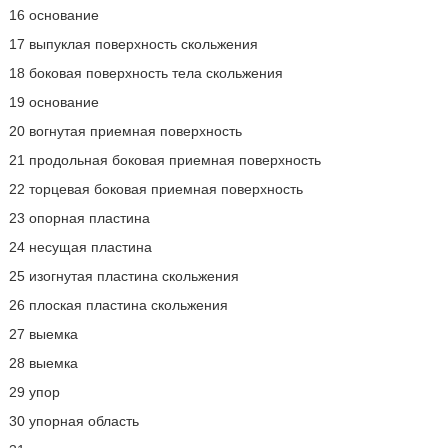
16 основание
17 выпуклая поверхность скольжения
18 боковая поверхность тела скольжения
19 основание
20 вогнутая приемная поверхность
21 продольная боковая приемная поверхность
22 торцевая боковая приемная поверхность
23 опорная пластина
24 несущая пластина
25 изогнутая пластина скольжения
26 плоская пластина скольжения
27 выемка
28 выемка
29 упор
30 упорная область