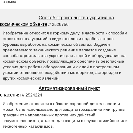
взрыва.
Способ строительства укрытия на
космическом объекте
// 2528756
Изобретение относится к горному делу, в частности к способам
строительства укрытий в виде стволов и подобных горно-
буровых выработок на космических объектах. Задачей
предлагаемого технического решения является создание
способа строительства укрытия для людей и оборудования на
космическом объекте, позволяющего обеспечить безопасные
условия для работы оборудования и людей в построенном
укрытии от внешнего воздействия метеоритов, астероидов и
других космических явлений.
Автоматизированный пункт
спасения
// 2524224
Изобретение относится к области охранной деятельности и
может быть использовано для защиты гражданина или группы
граждан от направленных против них действий
злоумышленников, а также для защиты в случае стихийных или
техногенных катаклизмов.