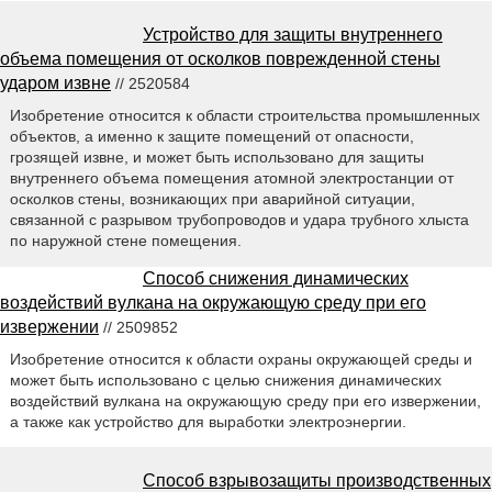
Устройство для защиты внутреннего
объема помещения от осколков поврежденной стены
ударом извне
// 2520584
Изобретение относится к области строительства промышленных
объектов, а именно к защите помещений от опасности,
грозящей извне, и может быть использовано для защиты
внутреннего объема помещения атомной электростанции от
осколков стены, возникающих при аварийной ситуации,
связанной с разрывом трубопроводов и удара трубного хлыста
по наружной стене помещения.
Способ снижения динамических
воздействий вулкана на окружающую среду при его
извержении
// 2509852
Изобретение относится к области охраны окружающей среды и
может быть использовано с целью снижения динамических
воздействий вулкана на окружающую среду при его извержении,
а также как устройство для выработки электроэнергии.
Способ взрывозащиты производственных