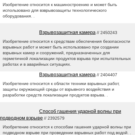
Изобретение относится к машиностроению и может быть
использовано для взврывозащиты технологического
оборудования. .
Взрывозащитная камера
// 2450243
Изобретение относится к средствам обеспечения безопасности
взрывных работ и может быть использовано при создании
взрывных камер и сооружений, предназначенных для
герметичной локализации продуктов взрыва при испытательных
работах и в аварийных ситуациях.
Взрывозащитная камера
// 2404407
Изобретение относится к области техники взрывных работ,
защиты окружающей среды от взрывного воздействия и
разработки средств локализации продуктов взрыва. .
Способ гашения ударной волны при
подводном взрыве
// 2392579
Изобретение относится к способам гашения ударной волны при
подводном взрыве при проведении взрывных работ под водой. .