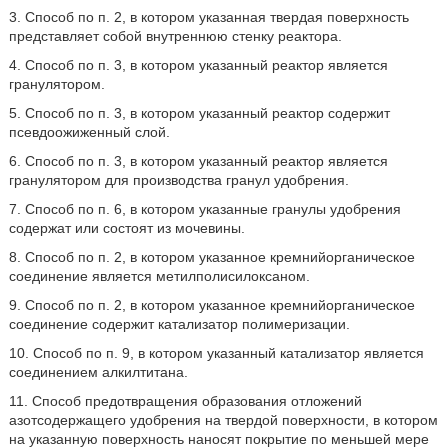
3. Способ по п. 2, в котором указанная твердая поверхность
представляет собой внутреннюю стенку реактора.
4. Способ по п. 3, в котором указанный реактор является
гранулятором.
5. Способ по п. 3, в котором указанный реактор содержит
псевдоожиженный слой.
6. Способ по п. 3, в котором указанный реактор является
гранулятором для производства гранул удобрения.
7. Способ по п. 6, в котором указанные гранулы удобрения
содержат или состоят из мочевины.
8. Способ по п. 2, в котором указанное кремнийорганическое
соединение является метилполисилоксаном.
9. Способ по п. 2, в котором указанное кремнийорганическое
соединение содержит катализатор полимеризации.
10. Способ по п. 9, в котором указанный катализатор является
соединением алкилтитана.
11. Способ предотвращения образования отложений
азотсодержащего удобрения на твердой поверхности, в котором
на указанную поверхность наносят покрытие по меньшей мере