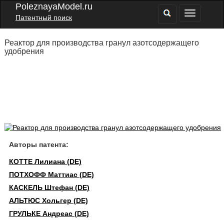
PoleznayaModel.ru
Патентный поиск
Реактор для производства гранул азотсодержащего
удобрения
Авторы патента:
КОТТЕ Лилиана (DE)
ПОТХОФФ Маттиас (DE)
КАСКЕЛЬ Штефан (DE)
АЛЬТЮС Хольгер (DE)
ГРУЛЬКЕ Андреас (DE)