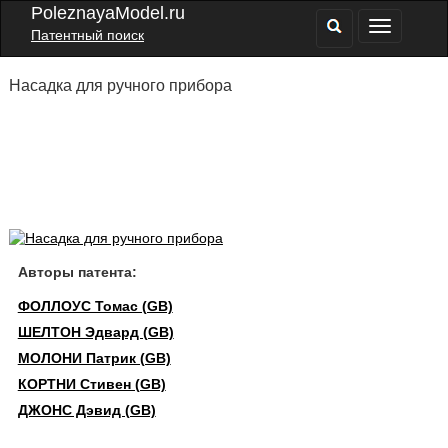
PoleznayaModel.ru
Патентный поиск
Насадка для ручного прибора
Авторы патента:
ФОЛЛОУС Томас (GB)
ШЕЛТОН Эдвард (GB)
МОЛОНИ Патрик (GB)
КОРТНИ Стивен (GB)
ДЖОНС Дэвид (GB)