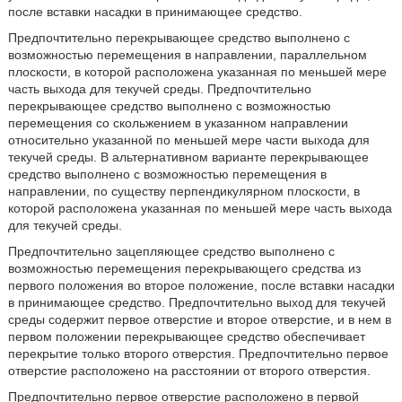
после вставки насадки в принимающее средство.
Предпочтительно перекрывающее средство выполнено с
возможностью перемещения в направлении, параллельном
плоскости, в которой расположена указанная по меньшей мере
часть выхода для текучей среды. Предпочтительно
перекрывающее средство выполнено с возможностью
перемещения со скольжением в указанном направлении
относительно указанной по меньшей мере части выхода для
текучей среды. В альтернативном варианте перекрывающее
средство выполнено с возможностью перемещения в
направлении, по существу перпендикулярном плоскости, в
которой расположена указанная по меньшей мере часть выхода
для текучей среды.
Предпочтительно зацепляющее средство выполнено с
возможностью перемещения перекрывающего средства из
первого положения во второе положение, после вставки насадки
в принимающее средство. Предпочтительно выход для текучей
среды содержит первое отверстие и второе отверстие, и в нем в
первом положении перекрывающее средство обеспечивает
перекрытие только второго отверстия. Предпочтительно первое
отверстие расположено на расстоянии от второго отверстия.
Предпочтительно первое отверстие расположено в первой