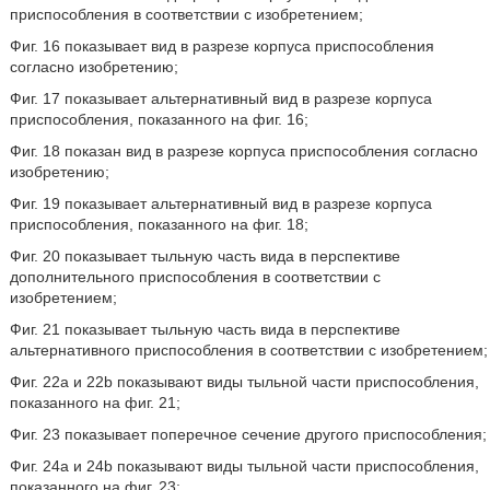
приспособления в соответствии с изобретением;
Фиг. 16 показывает вид в разрезе корпуса приспособления
согласно изобретению;
Фиг. 17 показывает альтернативный вид в разрезе корпуса
приспособления, показанного на фиг. 16;
Фиг. 18 показан вид в разрезе корпуса приспособления согласно
изобретению;
Фиг. 19 показывает альтернативный вид в разрезе корпуса
приспособления, показанного на фиг. 18;
Фиг. 20 показывает тыльную часть вида в перспективе
дополнительного приспособления в соответствии с
изобретением;
Фиг. 21 показывает тыльную часть вида в перспективе
альтернативного приспособления в соответствии с изобретением;
Фиг. 22a и 22b показывают виды тыльной части приспособления,
показанного на фиг. 21;
Фиг. 23 показывает поперечное сечение другого приспособления;
Фиг. 24a и 24b показывают виды тыльной части приспособления,
показанного на фиг. 23;