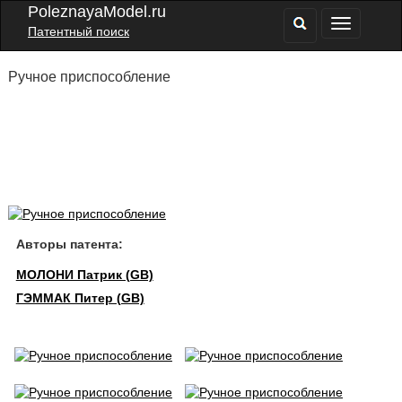
PoleznayaModel.ru
Патентный поиск
Ручное приспособление
Авторы патента:
МОЛОНИ Патрик (GB)
ГЭММАК Питер (GB)