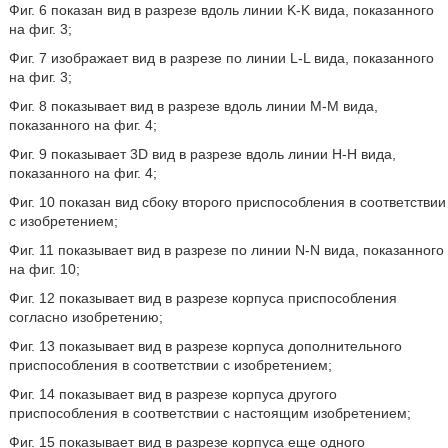
Фиг. 6 показан вид в разрезе вдоль линии K-K вида, показанного
на фиг. 3;
Фиг. 7 изображает вид в разрезе по линии L-L вида, показанного
на фиг. 3;
Фиг. 8 показывает вид в разрезе вдоль линии М-М вида,
показанного на фиг. 4;
Фиг. 9 показывает 3D вид в разрезе вдоль линии Н-Н вида,
показанного на фиг. 4;
Фиг. 10 показан вид сбоку второго приспособления в соответствии
с изобретением;
Фиг. 11 показывает вид в разрезе по линии N-N вида, показанного
на фиг. 10;
Фиг. 12 показывает вид в разрезе корпуса приспособления
согласно изобретению;
Фиг. 13 показывает вид в разрезе корпуса дополнительного
приспособления в соответствии с изобретением;
Фиг. 14 показывает вид в разрезе корпуса другого
приспособления в соответствии с настоящим изобретением;
Фиг. 15 показывает вид в разрезе корпуса еще одного