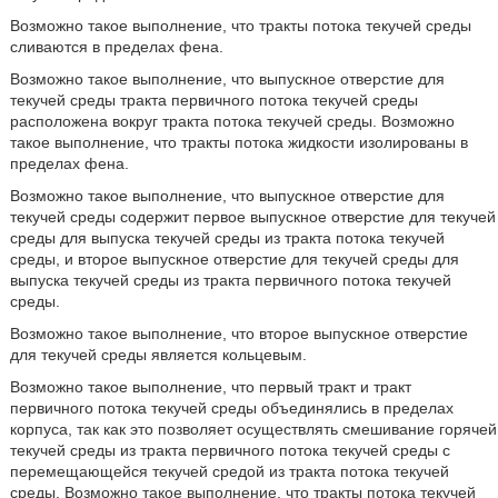
Возможно такое выполнение, что тракты потока текучей среды
сливаются в пределах фена.
Возможно такое выполнение, что выпускное отверстие для
текучей среды тракта первичного потока текучей среды
расположена вокруг тракта потока текучей среды. Возможно
такое выполнение, что тракты потока жидкости изолированы в
пределах фена.
Возможно такое выполнение, что выпускное отверстие для
текучей среды содержит первое выпускное отверстие для текучей
среды для выпуска текучей среды из тракта потока текучей
среды, и второе выпускное отверстие для текучей среды для
выпуска текучей среды из тракта первичного потока текучей
среды.
Возможно такое выполнение, что второе выпускное отверстие
для текучей среды является кольцевым.
Возможно такое выполнение, что первый тракт и тракт
первичного потока текучей среды объединялись в пределах
корпуса, так как это позволяет осуществлять смешивание горячей
текучей среды из тракта первичного потока текучей среды с
перемещающейся текучей средой из тракта потока текучей
среды. Возможно такое выполнение, что тракты потока текучей