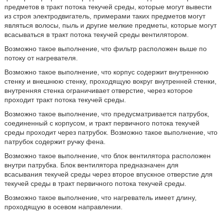
предметов в тракт потока текучей среды, которые могут вывести
из строя электродвигатель, примерами таких предметов могут
являться волосы, пыль и другие мелкие предметы, которые могут
всасываться в тракт потока текучей среды вентилятором.
Возможно такое выполнение, что фильтр расположен выше по
потоку от нагревателя.
Возможно такое выполнение, что корпус содержит внутреннюю
стенку и внешнюю стенку, проходящую вокруг внутренней стенки,
внутренняя стенка ограничивает отверстие, через которое
проходит тракт потока текучей среды.
Возможно такое выполнение, что предусматривается патрубок,
соединенный с корпусом, и тракт первичного потока текучей
среды проходит через патрубок. Возможно такое выполнение, что
патрубок содержит ручку фена.
Возможно такое выполнение, что блок вентилятора расположен
внутри патрубка. Блок вентилятора предназначен для
всасывания текучей среды через второе впускное отверстие для
текучей среды в тракт первичного потока текучей среды.
Возможно такое выполнение, что нагреватель имеет длину,
проходящую в осевом направлении.