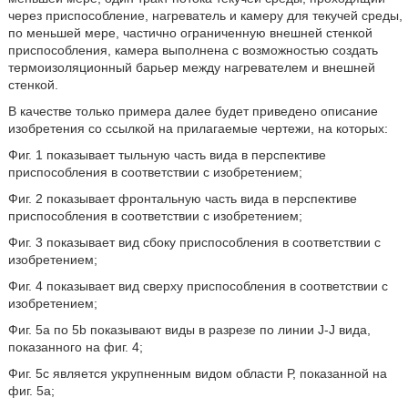
через приспособление, нагреватель и камеру для текучей среды,
по меньшей мере, частично ограниченную внешней стенкой
приспособления, камера выполнена с возможностью создать
термоизоляционный барьер между нагревателем и внешней
стенкой.
В качестве только примера далее будет приведено описание
изобретения со ссылкой на прилагаемые чертежи, на которых:
Фиг. 1 показывает тыльную часть вида в перспективе
приспособления в соответствии с изобретением;
Фиг. 2 показывает фронтальную часть вида в перспективе
приспособления в соответствии с изобретением;
Фиг. 3 показывает вид сбоку приспособления в соответствии с
изобретением;
Фиг. 4 показывает вид сверху приспособления в соответствии с
изобретением;
Фиг. 5a по 5b показывают виды в разрезе по линии J-J вида,
показанного на фиг. 4;
Фиг. 5с является укрупненным видом области Р, показанной на
фиг. 5a;