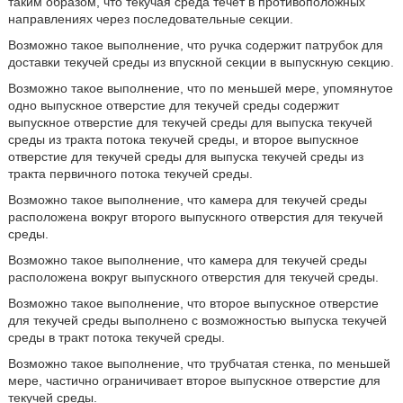
таким образом, что текучая среда течет в противоположных
направлениях через последовательные секции.
Возможно такое выполнение, что ручка содержит патрубок для
доставки текучей среды из впускной секции в выпускную секцию.
Возможно такое выполнение, что по меньшей мере, упомянутое
одно выпускное отверстие для текучей среды содержит
выпускное отверстие для текучей среды для выпуска текучей
среды из тракта потока текучей среды, и второе выпускное
отверстие для текучей среды для выпуска текучей среды из
тракта первичного потока текучей среды.
Возможно такое выполнение, что камера для текучей среды
расположена вокруг второго выпускного отверстия для текучей
среды.
Возможно такое выполнение, что камера для текучей среды
расположена вокруг выпускного отверстия для текучей среды.
Возможно такое выполнение, что второе выпускное отверстие
для текучей среды выполнено с возможностью выпуска текучей
среды в тракт потока текучей среды.
Возможно такое выполнение, что трубчатая стенка, по меньшей
мере, частично ограничивает второе выпускное отверстие для
текучей среды.