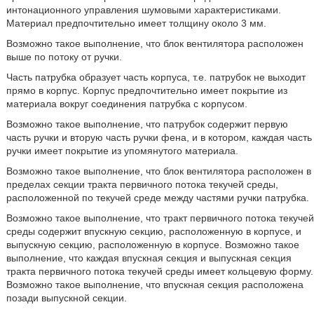
интонационного управления шумовыми характеристиками.
Материал предпочтительно имеет толщину около 3 мм.
Возможно такое выполнение, что блок вентилятора расположен
выше по потоку от ручки.
Часть патрубка образует часть корпуса, т.е. патрубок не выходит
прямо в корпус. Корпус предпочтительно имеет покрытие из
материала вокруг соединения патрубка с корпусом.
Возможно такое выполнение, что патрубок содержит первую
часть ручки и вторую часть ручки фена, и в котором, каждая часть
ручки имеет покрытие из упомянутого материала.
Возможно такое выполнение, что блок вентилятора расположен в
пределах секции тракта первичного потока текучей среды,
расположенной по текучей среде между частями ручки патрубка.
Возможно такое выполнение, что тракт первичного потока текучей
среды содержит впускную секцию, расположенную в корпусе, и
выпускную секцию, расположенную в корпусе. Возможно такое
выполнение, что каждая впускная секция и выпускная секция
тракта первичного потока текучей среды имеет кольцевую форму.
Возможно такое выполнение, что впускная секция расположена
позади выпускной секции.