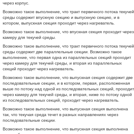
через корпус.
Возможно такое выполнение, что тракт первичного потока текучей
среды содержит впускную секцию и выпускную секцию, и в
котором, выпускная секция проходит через нагреватель.
Возможно такое выполнение, что впускная секция проходит через
камеру для текучей среды.
Возможно такое выполнение, что тракт первичного потока текучей
среды содержит две параллельные секции. Возможно такое
выполнение, что первая одна из параллельных секций проходит
через камеру для текучей среды, и вторая из параллельных
секций проходит через нагреватель.
Возможно такое выполнение, что выпускная секция содержит две
последовательные секции, и в котором, первая, расположенная
выше по потоку над одной из последовательных секций, проходит
через камеру для текучей среды, и вторая, ниже по потоку одной
из последовательных секций, проходит через нагреватель.
Возможно такое выполнение, что выпускная секция выполнена
так, что текучая среда течет в разных направлениях через
последовательные секции.
Возможно такое выполнение, что выпускная секция выполнена