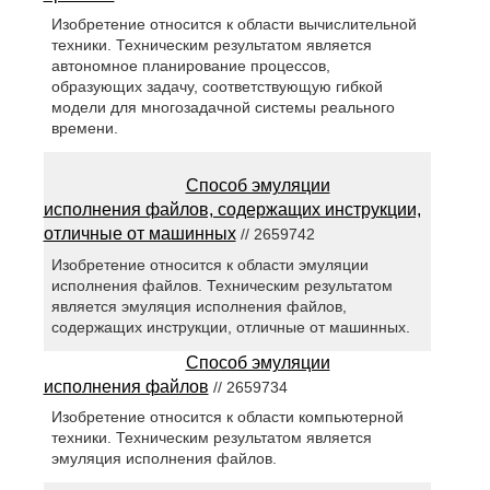
Изобретение относится к области вычислительной
техники. Техническим результатом является
автономное планирование процессов,
образующих задачу, соответствующую гибкой
модели для многозадачной системы реального
времени.
Способ эмуляции
исполнения файлов, содержащих инструкции,
отличные от машинных
// 2659742
Изобретение относится к области эмуляции
исполнения файлов. Техническим результатом
является эмуляция исполнения файлов,
содержащих инструкции, отличные от машинных.
Способ эмуляции
исполнения файлов
// 2659734
Изобретение относится к области компьютерной
техники. Техническим результатом является
эмуляция исполнения файлов.