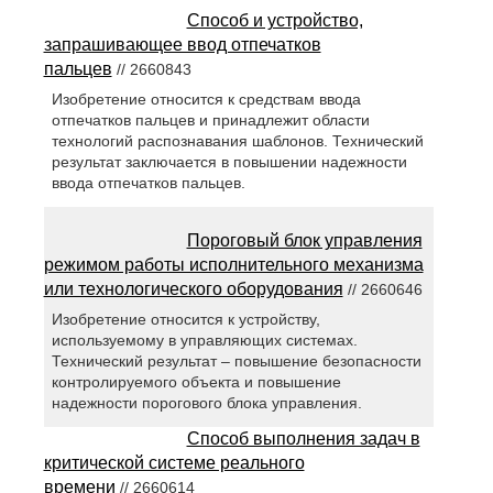
Способ и устройство,
запрашивающее ввод отпечатков
пальцев
// 2660843
Изобретение относится к средствам ввода
отпечатков пальцев и принадлежит области
технологий распознавания шаблонов. Технический
результат заключается в повышении надежности
ввода отпечатков пальцев.
Пороговый блок управления
режимом работы исполнительного механизма
или технологического оборудования
// 2660646
Изобретение относится к устройству,
используемому в управляющих системах.
Технический результат – повышение безопасности
контролируемого объекта и повышение
надежности порогового блока управления.
Способ выполнения задач в
критической системе реального
времени
// 2660614