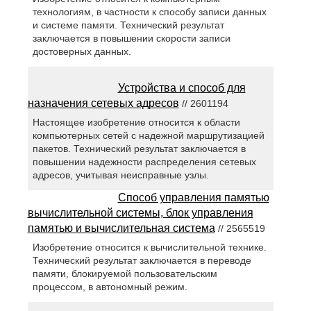
технологиям, в частности к способу записи данных
и системе памяти. Технический результат
заключается в повышении скорости записи
достоверных данных.
Устройства и способ для
назначения сетевых адресов
// 2601194
Настоящее изобретение относится к области
компьютерных сетей с надежной маршрутизацией
пакетов. Технический результат заключается в
повышении надежности распределения сетевых
адресов, учитывая неисправные узлы.
Способ управления памятью
вычислительной системы, блок управления
памятью и вычислительная система
// 2565519
Изобретение относится к вычислительной технике.
Технический результат заключается в переводе
памяти, блокируемой пользовательским
процессом, в автономный режим.