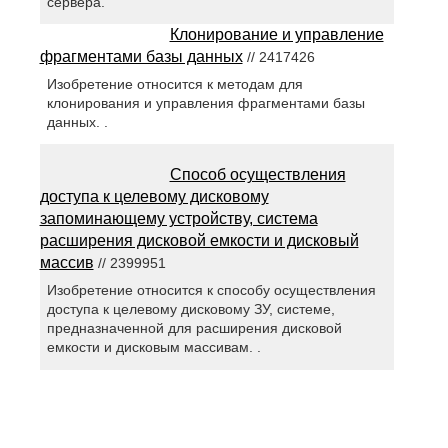
сервера.
Клонирование и управление
фрагментами базы данных
// 2417426
Изобретение относится к методам для
клонирования и управления фрагментами базы
данных. .
Способ осуществления
доступа к целевому дисковому
запоминающему устройству, система
расширения дисковой емкости и дисковый
массив
// 2399951
Изобретение относится к способу осуществления
доступа к целевому дисковому ЗУ, системе,
предназначенной для расширения дисковой
емкости и дисковым массивам. .