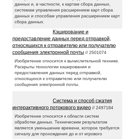
данных и, в частности, к картам сбора данных,
системам управления расширением карт сбора
данных и способам управления расширением карт
сбора данных.
Кэширование и
предоставление данных перед отправкой,
относящихся к отправителю или получателю
сообщения электронной почты
// 2501074
Изобретение относится к вычислительной технике.
Раскрыты технологии кэширования и
предоставления данных перед отправкой,
относящихся к отправителю или получателю
сообщения электронной почты.
Система и способ сжатия
интерактивного потокового видео
// 2497184
Изобретение относится к области систем
обработки данных. Техническим результатом
является уменьшение времени, которое требуется
сигналу для прохождения до и от игрового