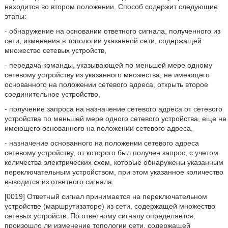
находится во втором положении. Способ содержит следующие
этапы:
- обнаружение на основании ответного сигнала, полученного из
сети, изменения в топологии указанной сети, содержащей
множество сетевых устройств,
- передача команды, указывающей по меньшей мере одному
сетевому устройству из указанного множества, не имеющего
основанного на положении сетевого адреса, открыть второе
соединительное устройство,
- получение запроса на назначение сетевого адреса от сетевого
устройства по меньшей мере одного сетевого устройства, еще не
имеющего основанного на положении сетевого адреса,
- назначение основанного на положении сетевого адреса
сетевому устройству, от которого был получен запрос, с учетом
количества электрических схем, которые обнаружены указанным
переключательным устройством, при этом указанное количество
выводится из ответного сигнала.
[0019] Ответный сигнал принимается на переключательном
устройстве (маршрутизаторе) из сети, содержащей множество
сетевых устройств. По ответному сигналу определяется,
произошло ли изменение топологии сети, содержащей