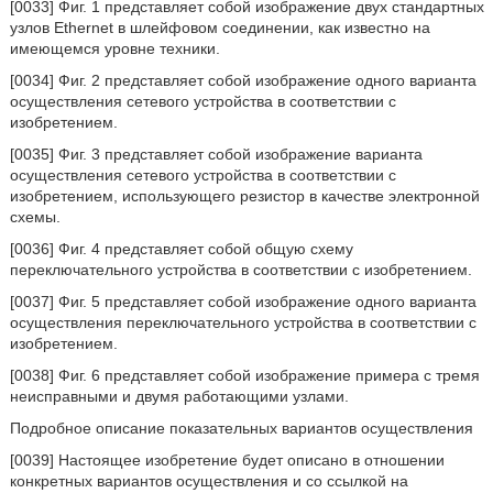
[0033] Фиг. 1 представляет собой изображение двух стандартных
узлов Ethernet в шлейфовом соединении, как известно на
имеющемся уровне техники.
[0034] Фиг. 2 представляет собой изображение одного варианта
осуществления сетевого устройства в соответствии с
изобретением.
[0035] Фиг. 3 представляет собой изображение варианта
осуществления сетевого устройства в соответствии с
изобретением, использующего резистор в качестве электронной
схемы.
[0036] Фиг. 4 представляет собой общую схему
переключательного устройства в соответствии с изобретением.
[0037] Фиг. 5 представляет собой изображение одного варианта
осуществления переключательного устройства в соответствии с
изобретением.
[0038] Фиг. 6 представляет собой изображение примера с тремя
неисправными и двумя работающими узлами.
Подробное описание показательных вариантов осуществления
[0039] Настоящее изобретение будет описано в отношении
конкретных вариантов осуществления и со ссылкой на