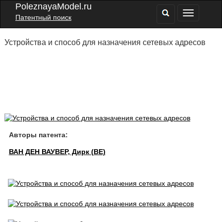
PoleznayaModel.ru
Патентный поиск
Устройства и способ для назначения сетевых адресов
Авторы патента:
ВАН ДЕН ВАУВЕР, Дирк (BE)