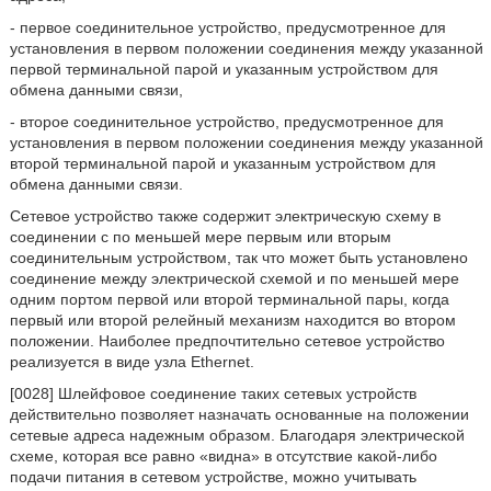
- первое соединительное устройство, предусмотренное для
установления в первом положении соединения между указанной
первой терминальной парой и указанным устройством для
обмена данными связи,
- второе соединительное устройство, предусмотренное для
установления в первом положении соединения между указанной
второй терминальной парой и указанным устройством для
обмена данными связи.
Сетевое устройство также содержит электрическую схему в
соединении с по меньшей мере первым или вторым
соединительным устройством, так что может быть установлено
соединение между электрической схемой и по меньшей мере
одним портом первой или второй терминальной пары, когда
первый или второй релейный механизм находится во втором
положении. Наиболее предпочтительно сетевое устройство
реализуется в виде узла Ethernet.
[0028] Шлейфовое соединение таких сетевых устройств
действительно позволяет назначать основанные на положении
сетевые адреса надежным образом. Благодаря электрической
схеме, которая все равно «видна» в отсутствие какой-либо
подачи питания в сетевом устройстве, можно учитывать