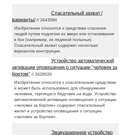
Спасательный захват /
варианты/
// 2643084
Изобретение относится к средствам спасения
людей путем поднятия их вверх или оттаскивания
в бок (например, из ледяной полыньи).
Спасательный захват содержит несколько
вариантов конструкции.
Устройство автоматической
активации оповещения о ситуации "человек за
бортом"
// 2628026
Изобретение относится к спасательным средствам
и может быть использовано для обнаружения
человека, терпящего бедствие на воде. Устройство
автоматической активации оповещения о ситуации
«человек за бортом» содержит спасательный
жилет и устройство оповещения о ситуации
«человек за бортом».
Эвакуационное устройство