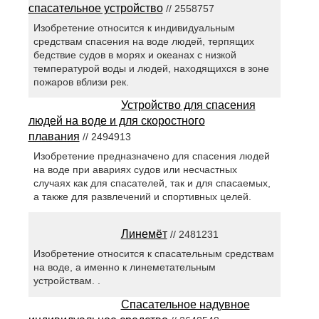
спасательное устройство
// 2558757
Изобретение относится к индивидуальным
средствам спасения на воде людей, терпящих
бедствие судов в морях и океанах с низкой
температурой воды и людей, находящихся в зоне
пожаров вблизи рек.
Устройство для спасения
людей на воде и для скоростного
плавания
// 2494913
Изобретение предназначено для спасения людей
на воде при авариях судов или несчастных
случаях как для спасателей, так и для спасаемых,
а также для развлечений и спортивных целей.
Линемёт
// 2481231
Изобретение относится к спасательным средствам
на воде, а именно к линеметательным
устройствам. .
Спасательное надувное