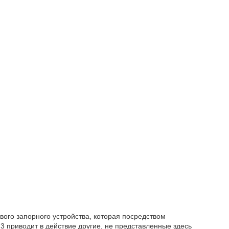
вого запорного устройства, которая посредством
3 приводит в действие другие, не представленные здесь