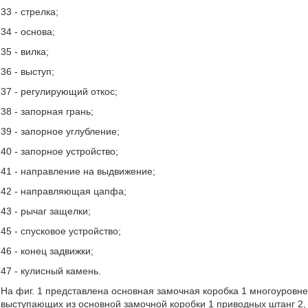
33 - стрелка;
34 - основа;
35 - вилка;
36 - выступ;
37 - регулирующий откос;
38 - запорная грань;
39 - запорное углубление;
40 - запорное устройство;
41 - направление на выдвижение;
42 - направляющая цапфа;
43 - рычаг защелки;
45 - спусковое устройство;
46 - конец задвижки;
47 - кулисный камень.
На фиг. 1 представлена основная замочная коробка 1 многоуровне
выступающих из основной замочной коробки 1 приводных штанг 2, 