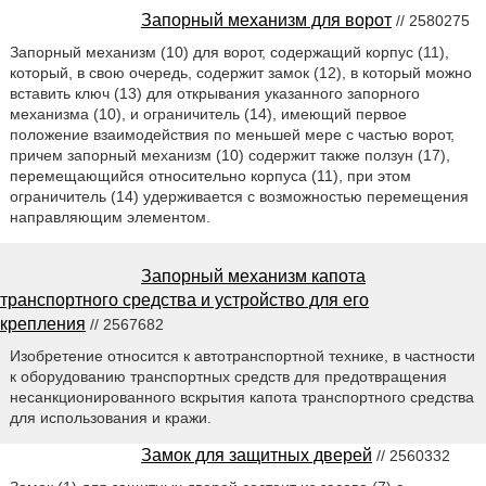
Запорный механизм для ворот
// 2580275
Запорный механизм (10) для ворот, содержащий корпус (11),
который, в свою очередь, содержит замок (12), в который можно
вставить ключ (13) для открывания указанного запорного
механизма (10), и ограничитель (14), имеющий первое
положение взаимодействия по меньшей мере с частью ворот,
причем запорный механизм (10) содержит также ползун (17),
перемещающийся относительно корпуса (11), при этом
ограничитель (14) удерживается с возможностью перемещения
направляющим элементом.
Запорный механизм капота
транспортного средства и устройство для его
крепления
// 2567682
Изобретение относится к автотранспортной технике, в частности
к оборудованию транспортных средств для предотвращения
несанкционированного вскрытия капота транспортного средства
для использования и кражи.
Замок для защитных дверей
// 2560332