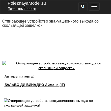
PoleznayaModel.ru
Патентный поиск
Отпирающее устройство эвакуационного выхода со
скользящей защелкой
Авторы патента:
БАЛЬБО ДИ ВИНАДИО Аймоне (IT)