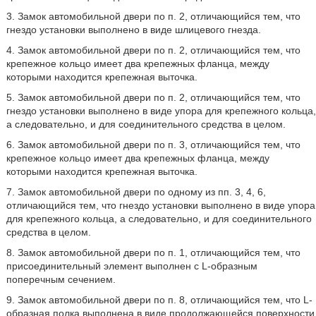
3. Замок автомобильной двери по п. 2, отличающийся тем, что
гнездо установки выполнено в виде шлицевого гнезда.
4. Замок автомобильной двери по п. 2, отличающийся тем, что
крепежное кольцо имеет два крепежных фланца, между
которыми находится крепежная выточка.
5. Замок автомобильной двери по п. 2, отличающийся тем, что
гнездо установки выполнено в виде упора для крепежного кольца,
а следовательно, и для соединительного средства в целом.
6. Замок автомобильной двери по п. 3, отличающийся тем, что
крепежное кольцо имеет два крепежных фланца, между
которыми находится крепежная выточка.
7. Замок автомобильной двери по одному из пп. 3, 4, 6,
отличающийся тем, что гнездо установки выполнено в виде упора
для крепежного кольца, а следовательно, и для соединительного
средства в целом.
8. Замок автомобильной двери по п. 1, отличающийся тем, что
присоединительный элемент выполнен с L-образным
поперечным сечением.
9. Замок автомобильной двери по п. 8, отличающийся тем, что L-
образная полка выполнена в виде продолжающейся поверхности