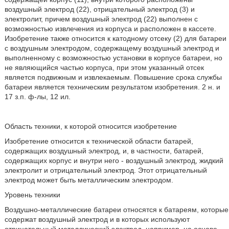
воздушный электрод (22), отрицательный электрод (3) и
электролит, причем воздушный электрод (22) выполнен с
возможностью извлечения из корпуса и расположен в кассете.
Изобретение также относится к катодному отсеку (2) для батареи
с воздушным электродом, содержащему воздушный электрод и
выполненному с возможностью установки в корпусе батареи, но
не являющийся частью корпуса, при этом указанный отсек
является подвижным и извлекаемым. Повышение срока службы
батареи является техническим результатом изобретения. 2 н. и
17 з.п. ф-лы, 12 ил.
Область техники, к которой относится изобретение
Изобретение относится к технической области батарей,
содержащих воздушный электрод, и, в частности, батарей,
содержащих корпус и внутри него - воздушный электрод, жидкий
электролит и отрицательный электрод. Этот отрицательный
электрод может быть металлическим электродом.
Уровень техники
Воздушно-металлические батареи относятся к батареям, которые
содержат воздушный электрод и в которых используют