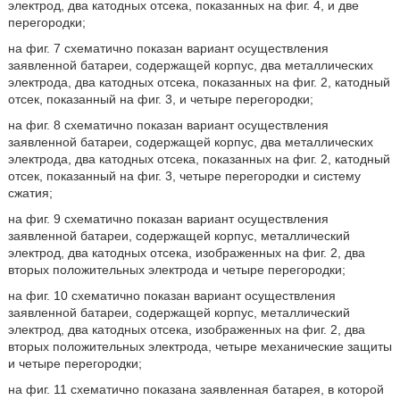
электрод, два катодных отсека, показанных на фиг. 4, и две
перегородки;
на фиг. 7 схематично показан вариант осуществления
заявленной батареи, содержащей корпус, два металлических
электрода, два катодных отсека, показанных на фиг. 2, катодный
отсек, показанный на фиг. 3, и четыре перегородки;
на фиг. 8 схематично показан вариант осуществления
заявленной батареи, содержащей корпус, два металлических
электрода, два катодных отсека, показанных на фиг. 2, катодный
отсек, показанный на фиг. 3, четыре перегородки и систему
сжатия;
на фиг. 9 схематично показан вариант осуществления
заявленной батареи, содержащей корпус, металлический
электрод, два катодных отсека, изображенных на фиг. 2, два
вторых положительных электрода и четыре перегородки;
на фиг. 10 схематично показан вариант осуществления
заявленной батареи, содержащей корпус, металлический
электрод, два катодных отсека, изображенных на фиг. 2, два
вторых положительных электрода, четыре механические защиты
и четыре перегородки;
на фиг. 11 схематично показана заявленная батарея, в которой