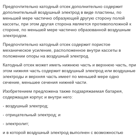
Предпочтительно катодный отсек дополнительно содержит
дополнительный воздушный электрод в виде пластины, по
меньшей мере частично образующей другую сторону полой
кассеты, при этом другая сторона является противоположной к
стороне, по меньшей мере частично образованной воздушным
электродом.
Предпочтительно катодный отсек содержит пористое
механическое усиление, расположенное внутри кассеты в
положении опоры на воздушный электрод.
Катодный отсек может иметь нижнюю часть и верхнюю часть, при
этом нижняя часть содержит воздушный электрод или воздушные
электроды и верхняя часть имеет по меньшей мере одно
сечение, меньшее сечения нижней части.
Изобретением предложена также подзаряжаемая батарея,
содержащая корпус и внутри него:
- воздушный электрод;
- отрицательный электрод; и
- электролит;
и в которой воздушный электрод выполнен с возможностью